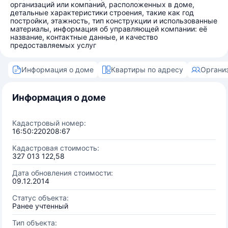
организаций или компаний, расположенных в доме,
детальные характеристики строения, такие как год
постройки, этажность, тип конструкции и использованные
материалы, информация об управляющей компании: её
название, контактные данные, и качество
предоставляемых услуг
Информация о доме
Квартиры по адресу
Органи
Информация о доме
Кадастровый номер:
16:50:220208:67
Кадастровая стоимость:
327 013 122,58
Дата обновления стоимости:
09.12.2014
Статус объекта:
Ранее учтенный
Тип объекта: