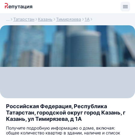
Татарстан
Казань
Тимирязева
1А
Российская Федерация, Республика
Татарстан, городской округ город Казань, г
Казань, ул Тимирязева, д 1А
Получите подробную информацию о доме, включая:
общее количество квартир в здании, наличие и список