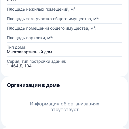
Площадь нежилых помещений, м²:
Площадь зем. участка общего имущества, м²:
Площадь помещений общего имущества, м²:
Площадь парковки, м²:
Тип дома:
Многоквартирный дом
Серия, тип постройки здания:
1-464 Д-104
Организации в доме
Информация об организациях
отсутствует