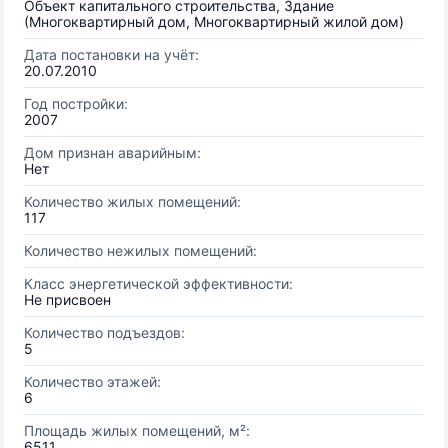
Объект капитального строительства, Здание
(Многоквартирный дом, Многоквартирный жилой дом)
Дата постановки на учёт:
20.07.2010
Год постройки:
2007
Дом признан аварийным:
Нет
Количество жилых помещений:
117
Количество нежилых помещений:
Класс энергетической эффективности:
Не присвоен
Количество подъездов:
5
Количество этажей:
6
Площадь жилых помещений, м²:
6511