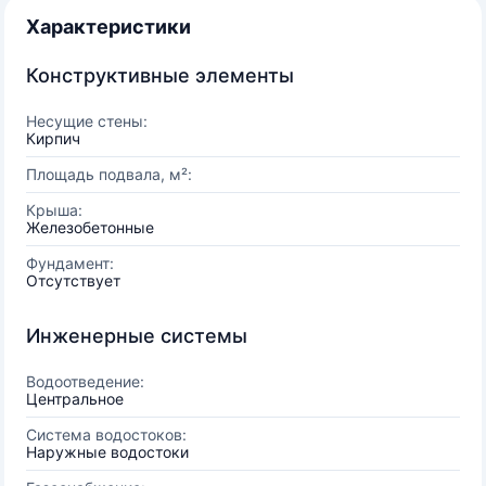
Характеристики
Конструктивные элементы
Несущие стены:
Кирпич
Площадь подвала, м²:
Крыша:
Железобетонные
Фундамент:
Отсутствует
Инженерные системы
Водоотведение:
Центральное
Система водостоков:
Наружные водостоки