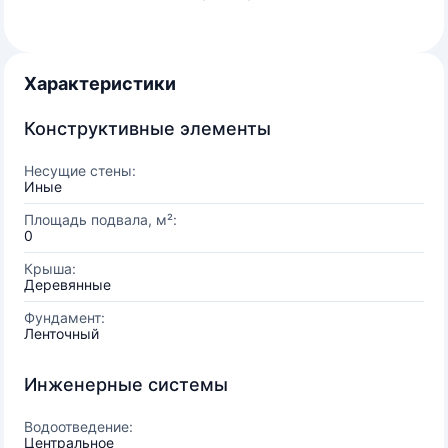
Характеристики
Конструктивные элементы
Несущие стены:
Иные
Площадь подвала, м²:
0
Крыша:
Деревянные
Фундамент:
Ленточный
Инженерные системы
Водоотведение:
Центральное