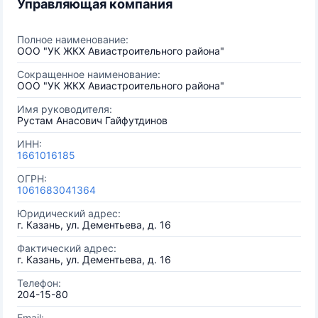
Управляющая компания
Полное наименование:
ООО "УК ЖКХ Авиастроительного района"
Сокращенное наименование:
ООО "УК ЖКХ Авиастроительного района"
Имя руководителя:
Рустам Анасович Гайфутдинов
ИНН:
1661016185
ОГРН:
1061683041364
Юридический адрес:
г. Казань, ул. Дементьева, д. 16
Фактический адрес:
г. Казань, ул. Дементьева, д. 16
Телефон:
204-15-80
Email: