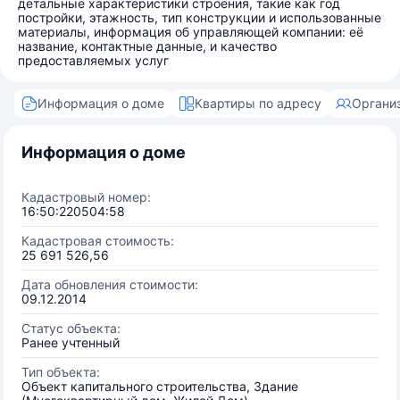
детальные характеристики строения, такие как год
постройки, этажность, тип конструкции и использованные
материалы, информация об управляющей компании: её
название, контактные данные, и качество
предоставляемых услуг
Информация о доме
Квартиры по адресу
Органи
Информация о доме
Кадастровый номер:
16:50:220504:58
Кадастровая стоимость:
25 691 526,56
Дата обновления стоимости:
09.12.2014
Статус объекта:
Ранее учтенный
Тип объекта:
Объект капитального строительства, Здание