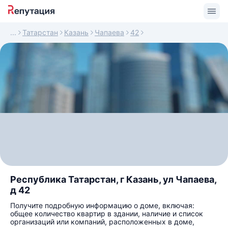
Татарстан
Казань
Чапаева
42
Республика Татарстан, г Казань, ул Чапаева,
д 42
Получите подробную информацию о доме, включая:
общее количество квартир в здании, наличие и список
организаций или компаний, расположенных в доме,