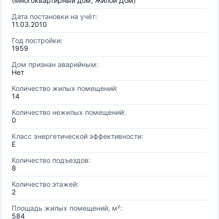
(Многоквартирный дом, Жилой Дом)
Дата постановки на учёт:
11.03.2010
Год постройки:
1959
Дом признан аварийным:
Нет
Количество жилых помещений:
14
Количество нежилых помещений:
0
Класс энергетической эффективности:
E
Количество подъездов:
8
Количество этажей:
2
Площадь жилых помещений, м²:
584