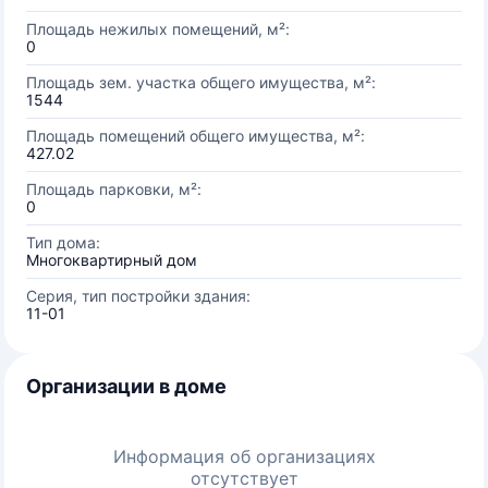
Площадь нежилых помещений, м²:
0
Площадь зем. участка общего имущества, м²:
1544
Площадь помещений общего имущества, м²:
427.02
Площадь парковки, м²:
0
Тип дома:
Многоквартирный дом
Серия, тип постройки здания:
11-01
Организации в доме
Информация об организациях
отсутствует