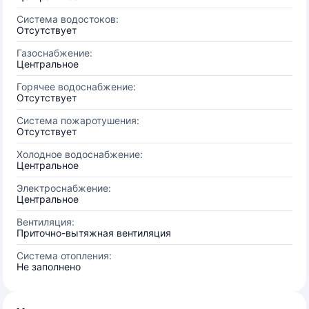
Система водостоков:
Отсутствует
Газоснабжение:
Центральное
Горячее водоснабжение:
Отсутствует
Система пожаротушения:
Отсутствует
Холодное водоснабжение:
Центральное
Электроснабжение:
Центральное
Вентиляция:
Приточно-вытяжная вентиляция
Система отопления:
Не заполнено