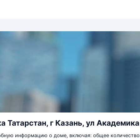
а Татарстан, г Казань, ул Академика
бную информацию о доме, включая: общее количество 