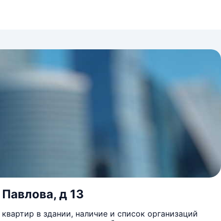
 Павлова, д 13
квартир в здании, наличие и список организаций