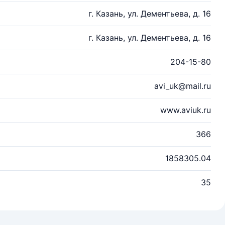
г. Казань, ул. Дементьева, д. 16
г. Казань, ул. Дементьева, д. 16
204-15-80
avi_uk@mail.ru
www.aviuk.ru
366
1858305.04
35