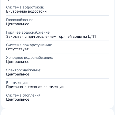
Система водостоков:
Внутренние водостоки
Газоснабжение:
Центральное
Горячее водоснабжение:
Закрытая с приготовлением горячей воды на ЦТП
Система пожаротушения:
Отсутствует
Холодное водоснабжение:
Центральное
Электроснабжение:
Центральное
Вентиляция:
Приточно-вытяжная вентиляция
Система отопления:
Центральное