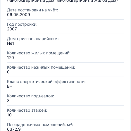
(Многоквартирный дом, многоквартирный жилой дом)
Дата постановки на учёт:
06.05.2009
Год постройки:
2007
Дом признан аварийным:
Нет
Количество жилых помещений:
120
Количество нежилых помещений:
0
Класс энергетической эффективности:
B+
Количество подъездов:
3
Количество этажей:
10
Площадь жилых помещений, м²:
6372.9