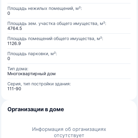
Площадь нежилых помещений, м²:
0
Площадь зем. участка общего имущества, м²:
4764.5
Площадь помещений общего имущества, м²:
1126.9
Площадь парковки, м²:
0
Тип дома:
Многоквартирный дом
Серия, тип постройки здания:
111-90
Организации в доме
Информация об организациях
отсутствует