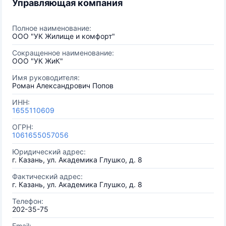
Управляющая компания
Полное наименование:
ООО "УК Жилище и комфорт"
Сокращенное наименование:
ООО "УК ЖиК"
Имя руководителя:
Роман Александрович Попов
ИНН:
1655110609
ОГРН:
1061655057056
Юридический адрес:
г. Казань, ул. Академика Глушко, д. 8
Фактический адрес:
г. Казань, ул. Академика Глушко, д. 8
Телефон:
202-35-75
Email: