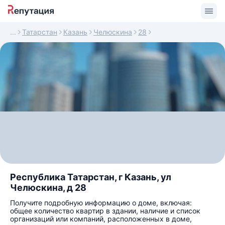
Татарстан
Казань
Челюскина
28
Республика Татарстан, г Казань, ул
Челюскина, д 28
Получите подробную информацию о доме, включая:
общее количество квартир в здании, наличие и список
организаций или компаний, расположенных в доме,