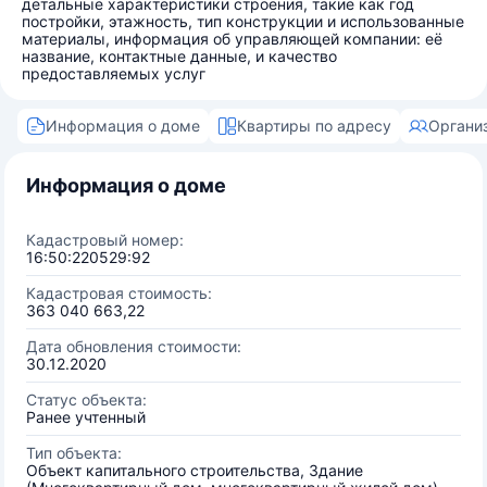
детальные характеристики строения, такие как год
постройки, этажность, тип конструкции и использованные
материалы, информация об управляющей компании: её
название, контактные данные, и качество
предоставляемых услуг
Информация о доме
Квартиры по адресу
Органи
Информация о доме
Кадастровый номер:
16:50:220529:92
Кадастровая стоимость:
363 040 663,22
Дата обновления стоимости:
30.12.2020
Статус объекта:
Ранее учтенный
Тип объекта:
Объект капитального строительства, Здание