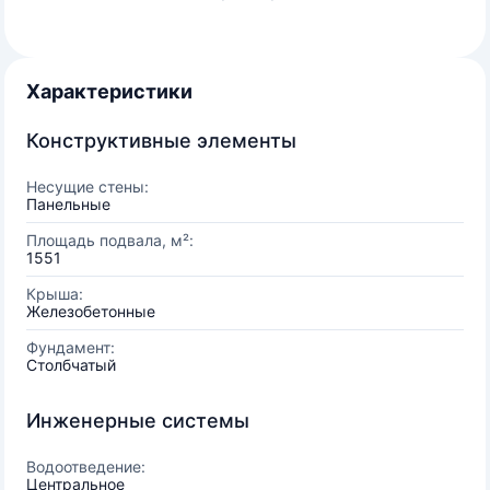
Характеристики
Конструктивные элементы
Несущие стены:
Панельные
Площадь подвала, м²:
1551
Крыша:
Железобетонные
Фундамент:
Столбчатый
Инженерные системы
Водоотведение:
Центральное