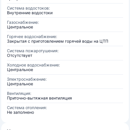
Система водостоков:
Внутренние водостоки
Газоснабжение:
Центральное
Горячее водоснабжение:
Закрытая с приготовлением горячей воды на ЦТП
Система пожаротушения:
Отсутствует
Холодное водоснабжение:
Центральное
Электроснабжение:
Центральное
Вентиляция:
Приточно-вытяжная вентиляция
Система отопления:
Не заполнено