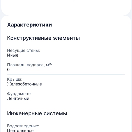
Характеристики
Конструктивные элементы
Несущие стены:
Иные
Площадь подвала, м²:
0
Крыша:
Железобетонные
Фундамент:
Ленточный
Инженерные системы
Водоотведение:
Центральное