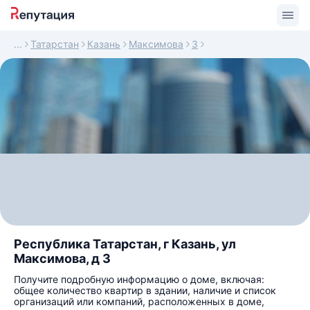
Татарстан
Казань
Максимова
3
Республика Татарстан, г Казань, ул
Максимова, д 3
Получите подробную информацию о доме, включая:
общее количество квартир в здании, наличие и список
организаций или компаний, расположенных в доме,