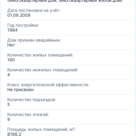
(Многоквартирный дом, Многоквартирный жилой дом)
Дата постановки на учёт:
01.09.2009
Год постройки:
1984
Дом признан аварийным:
Нет
Количество жилых помещений:
160
Количество нежилых помещений:
4
Класс энергетической эффективности:
Не присвоен
Количество подъездов:
5
Количество этажей:
9
Площадь жилых помещений, м²:
8166.2