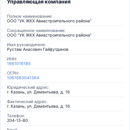
Управляющая компания
Полное наименование:
ООО "УК ЖКХ Авиастроительного района"
Сокращенное наименование:
ООО "УК ЖКХ Авиастроительного района"
Имя руководителя:
Рустам Анасович Гайфутдинов
ИНН:
1661016185
ОГРН:
1061683041364
Юридический адрес:
г. Казань, ул. Дементьева, д. 16
Фактический адрес:
г. Казань, ул. Дементьева, д. 16
Телефон:
204-15-80
Email: