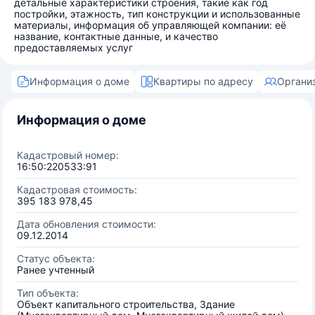
детальные характеристики строения, такие как год
постройки, этажность, тип конструкции и использованные
материалы, информация об управляющей компании: её
название, контактные данные, и качество
предоставляемых услуг
Информация о доме
Квартиры по адресу
Органи
Информация о доме
Кадастровый номер:
16:50:220533:91
Кадастровая стоимость:
395 183 978,45
Дата обновления стоимости:
09.12.2014
Статус объекта:
Ранее учтенный
Тип объекта:
Объект капитального строительства, Здание