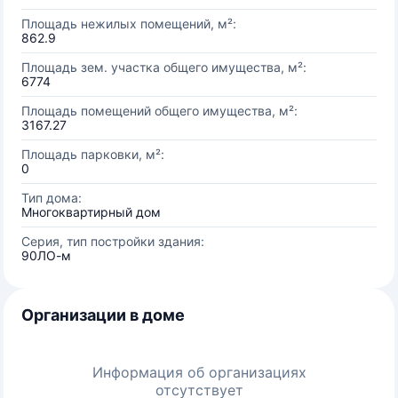
Площадь нежилых помещений, м²:
862.9
Площадь зем. участка общего имущества, м²:
6774
Площадь помещений общего имущества, м²:
3167.27
Площадь парковки, м²:
0
Тип дома:
Многоквартирный дом
Серия, тип постройки здания:
90ЛО-м
Организации в доме
Информация об организациях
отсутствует