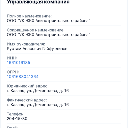
Управляющая компания
Полное наименование:
ООО "УК ЖКХ Авиастроительного района"
Сокращенное наименование:
ООО "УК ЖКХ Авиастроительного района"
Имя руководителя:
Рустам Анасович Гайфутдинов
ИНН:
1661016185
ОГРН:
1061683041364
Юридический адрес:
г. Казань, ул. Дементьева, д. 16
Фактический адрес:
г. Казань, ул. Дементьева, д. 16
Телефон:
204-15-80
Email: