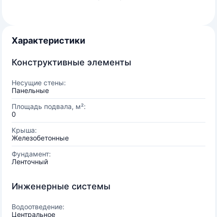
Характеристики
Конструктивные элементы
Несущие стены:
Панельные
Площадь подвала, м²:
0
Крыша:
Железобетонные
Фундамент:
Ленточный
Инженерные системы
Водоотведение:
Центральное