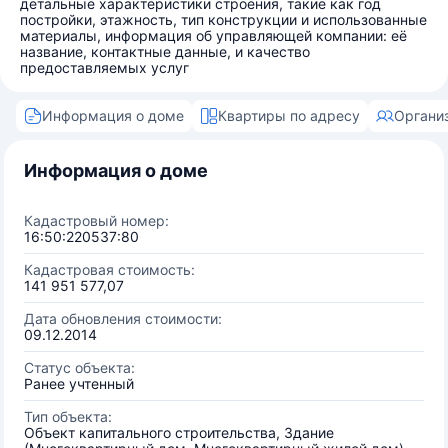
детальные характеристики строения, такие как год
постройки, этажность, тип конструкции и использованные
материалы, информация об управляющей компании: её
название, контактные данные, и качество
предоставляемых услуг
Информация о доме
Квартиры по адресу
Органи
Информация о доме
Кадастровый номер:
16:50:220537:80
Кадастровая стоимость:
141 951 577,07
Дата обновления стоимости:
09.12.2014
Статус объекта:
Ранее учтенный
Тип объекта:
Объект капитального строительства, Здание