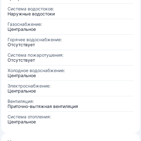
Система водостоков:
Наружные водостоки
Газоснабжение:
Центральное
Горячее водоснабжение:
Отсутствует
Система пожаротушения:
Отсутствует
Холодное водоснабжение:
Центральное
Электроснабжение:
Центральное
Вентиляция:
Приточно-вытяжная вентиляция
Система отопления:
Центральное