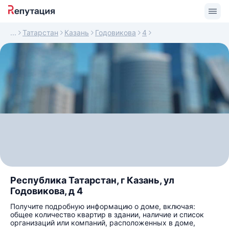
Татарстан
Казань
Годовикова
4
Республика Татарстан, г Казань, ул
Годовикова, д 4
Получите подробную информацию о доме, включая:
общее количество квартир в здании, наличие и список
организаций или компаний, расположенных в доме,