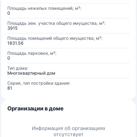
Площадь нежилых помещений, м²:
0
Площадь зем. участка общего имущества, м²:
3915
Площадь помещений общего имущества, м²:
1831.56
Площадь парковки, м²:
0
Тип дома:
Многоквартирный дом
Серия, тип постройки здания:
81
Организации в доме
Информация об организациях
отсутствует