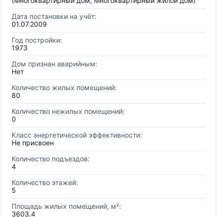
(Многоквартирный дом, Многоквартирный жилой дом)
Дата постановки на учёт:
01.07.2009
Год постройки:
1973
Дом признан аварийным:
Нет
Количество жилых помещений:
80
Количество нежилых помещений:
0
Класс энергетической эффективности:
Не присвоен
Количество подъездов:
4
Количество этажей:
5
Площадь жилых помещений, м²:
3603.4