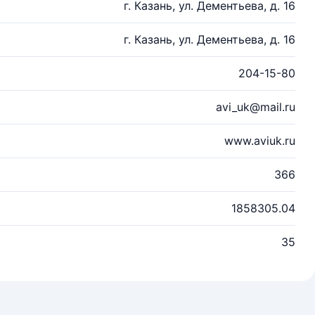
г. Казань, ул. Дементьева, д. 16
г. Казань, ул. Дементьева, д. 16
204-15-80
avi_uk@mail.ru
www.aviuk.ru
366
1858305.04
35