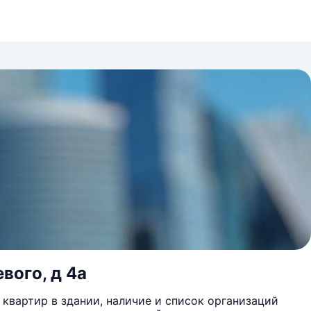
вого, д 4а
квартир в здании, наличие и список организаций