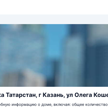
а Татарстан, г Казань, ул Олега Коше
бную информацию о доме, включая: общее количество 