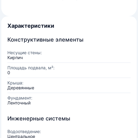
Характеристики
Конструктивные элементы
Несущие стены:
Кирпич
Площадь подвала, м²:
0
Крыша:
Деревянные
Фундамент:
Ленточный
Инженерные системы
Водоотведение:
Центральное