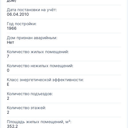
дом)
Дата постановки на учёт:
06.04.2010
Год постройки:
1966
Дом признан аварийным:
Нет
Количество жилых помещений:
7
Количество нежилых помещений:
0
Класс энергетической эффективности:
E
Количество подъездов:
2
Количество этажей:
2
Площадь жилых помещений, м²:
352.2