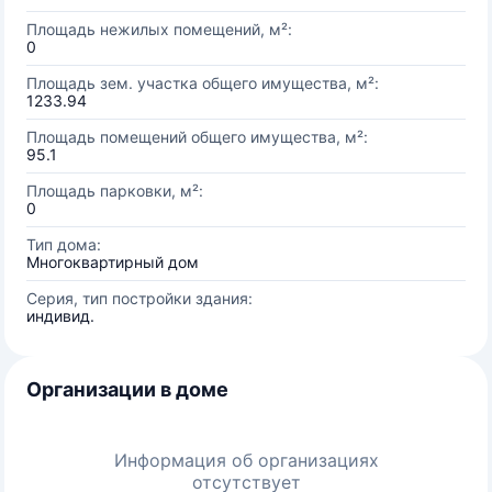
Площадь нежилых помещений, м²:
0
Площадь зем. участка общего имущества, м²:
1233.94
Площадь помещений общего имущества, м²:
95.1
Площадь парковки, м²:
0
Тип дома:
Многоквартирный дом
Серия, тип постройки здания:
индивид.
Организации в доме
Информация об организациях
отсутствует