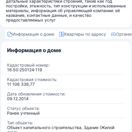
детальные характеристики строения, такие как год
постройки, этажность, тип конструкции и использованные
материалы, информация об управляющей компании: её
название, контактные данные, и качество
предоставляемых услуг
Информация о доме
Квартиры по адресу
Органи
Информация о доме
Кадастровый номер:
16:50:250124:119
Кадастровая стоимость:
11 106 336,77
Дата обновления стоимости:
09.12.2014
Статус объекта:
Ранее учтенный
Тип объекта:
Объект капитального строительства, Здание (Жилой