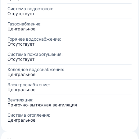
Система водостоков:
Отсутствует
Газоснабжение:
Центральное
Горячее водоснабжение:
Отсутствует
Система пожаротушения:
Отсутствует
Холодное водоснабжение:
Центральное
Электроснабжение:
Центральное
Вентиляция:
Приточно-вытяжная вентиляция
Система отопления:
Центральное