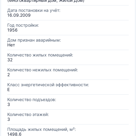
(Многоквартирный дом, Жилой Дом)
Дата постановки на учёт:
16.09.2009
Год постройки:
1956
Дом признан аварийным:
Нет
Количество жилых помещений:
32
Количество нежилых помещений:
2
Класс энергетической эффективности:
E
Количество подъездов:
3
Количество этажей:
3
Площадь жилых помещений, м²:
1498.6