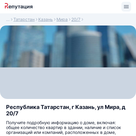
Татарстан
Казань
Мира
20/7
Республика Татарстан, г Казань, ул Мира, д
20/7
Получите подробную информацию о доме, включая:
общее количество квартир в здании, наличие и список
организаций или компаний, расположенных в доме,