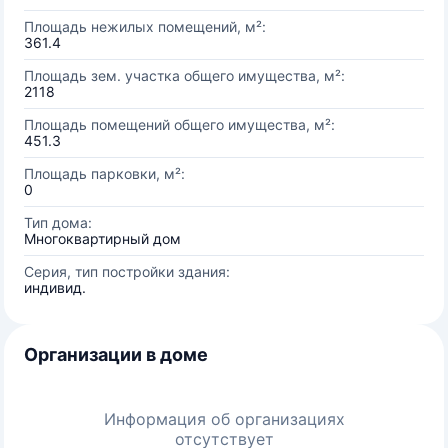
Площадь нежилых помещений, м²:
361.4
Площадь зем. участка общего имущества, м²:
2118
Площадь помещений общего имущества, м²:
451.3
Площадь парковки, м²:
0
Тип дома:
Многоквартирный дом
Серия, тип постройки здания:
индивид.
Организации в доме
Информация об организациях
отсутствует