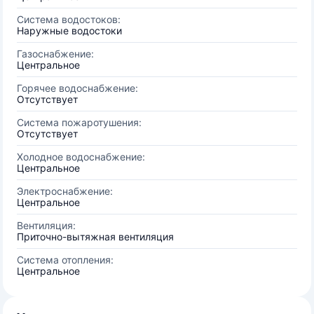
Система водостоков:
Наружные водостоки
Газоснабжение:
Центральное
Горячее водоснабжение:
Отсутствует
Система пожаротушения:
Отсутствует
Холодное водоснабжение:
Центральное
Электроснабжение:
Центральное
Вентиляция:
Приточно-вытяжная вентиляция
Система отопления:
Центральное