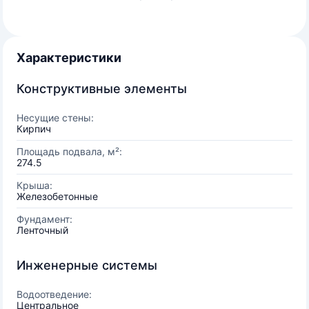
Характеристики
Конструктивные элементы
Несущие стены:
Кирпич
Площадь подвала, м²:
274.5
Крыша:
Железобетонные
Фундамент:
Ленточный
Инженерные системы
Водоотведение:
Центральное