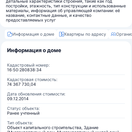
детальные характеристики строения, такие как год
постройки, этажность, тип конструкции и использованные
материалы, информация об управляющей компании: её
название, контактные данные, и качество
предоставляемых услуг
Информация о доме
Квартиры по адресу
Органи
Информация о доме
Кадастровый номер:
16:50:280838:34
Кадастровая стоимость:
74 367 730,04
Дата обновления стоимости:
09.12.2014
Статус объекта:
Ранее учтенный
Тип объекта:
Объект капитального строительства, Здание