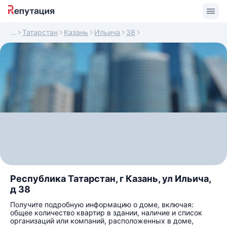
Татарстан
Казань
Ильича
38
Республика Татарстан, г Казань, ул Ильича,
д 38
Получите подробную информацию о доме, включая:
общее количество квартир в здании, наличие и список
организаций или компаний, расположенных в доме,