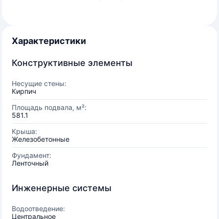
Характеристики
Конструктивные элементы
Несущие стены:
Кирпич
Площадь подвала, м²:
581.1
Крыша:
Железобетонные
Фундамент:
Ленточный
Инженерные системы
Водоотведение:
Центральное