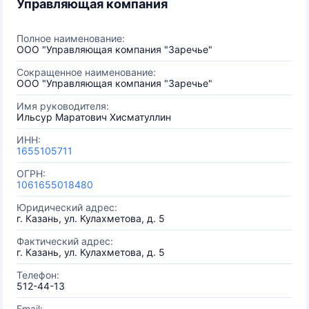
Управляющая компания
Полное наименование:
ООО "Управляющая компания "Заречье"
Сокращенное наименование:
ООО "Управляющая компания "Заречье"
Имя руководителя:
Ильсур Маратович Хисматуллин
ИНН:
1655105711
ОГРН:
1061655018480
Юридический адрес:
г. Казань, ул. Кулахметова, д. 5
Фактический адрес:
г. Казань, ул. Кулахметова, д. 5
Телефон:
512-44-13
Email: