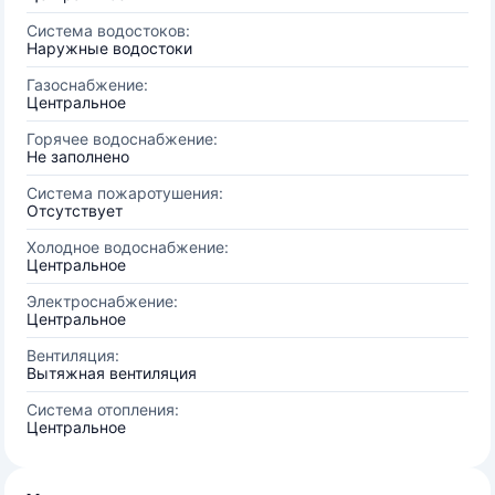
Система водостоков:
Наружные водостоки
Газоснабжение:
Центральное
Горячее водоснабжение:
Не заполнено
Система пожаротушения:
Отсутствует
Холодное водоснабжение:
Центральное
Электроснабжение:
Центральное
Вентиляция:
Вытяжная вентиляция
Система отопления:
Центральное