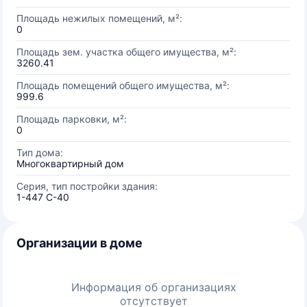
Площадь нежилых помещений, м²:
0
Площадь зем. участка общего имущества, м²:
3260.41
Площадь помещений общего имущества, м²:
999.6
Площадь парковки, м²:
0
Тип дома:
Многоквартирный дом
Серия, тип постройки здания:
1-447 С-40
Организации в доме
Информация об организациях
отсутствует