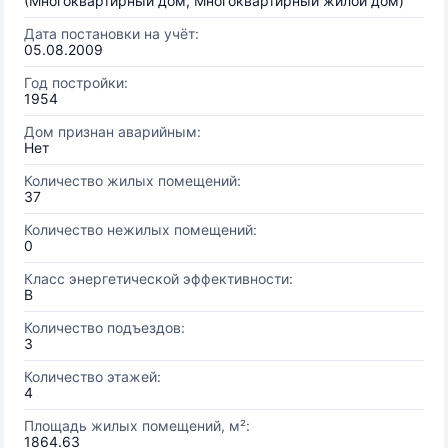
(Многоквартирный дом, Многоквартирный жилой дом)
Дата постановки на учёт:
05.08.2009
Год постройки:
1954
Дом признан аварийным:
Нет
Количество жилых помещений:
37
Количество нежилых помещений:
0
Класс энергетической эффективности:
B
Количество подъездов:
3
Количество этажей:
4
Площадь жилых помещений, м²:
1864.63