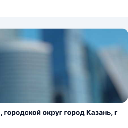
 городской округ город Казань, г