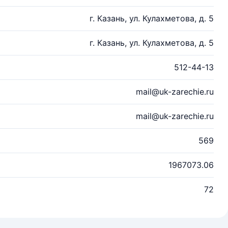
г. Казань, ул. Кулахметова, д. 5
г. Казань, ул. Кулахметова, д. 5
512-44-13
mail@uk-zarechie.ru
mail@uk-zarechie.ru
569
1967073.06
72