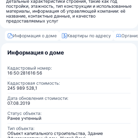
детальные характеристики строения, такие как год
постройки, этажность, тип конструкции и использованные
материалы, информация об управляющей компании: её
название, контактные данные, и качество
предоставляемых услуг
Информация о доме
Квартиры по адресу
Органи
Информация о доме
Кадастровый номер:
16:50:281616:56
Кадастровая стоимость:
245 989 528,1
Дата обновления стоимости:
07.08.2019
Статус объекта:
Ранее учтенный
Тип объекта:
Объект капитального строительства, Здание