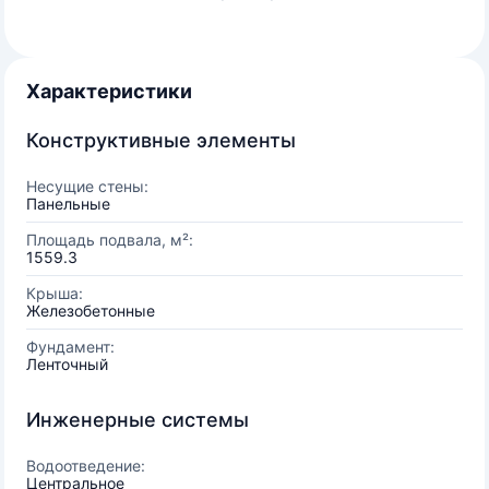
Характеристики
Конструктивные элементы
Несущие стены:
Панельные
Площадь подвала, м²:
1559.3
Крыша:
Железобетонные
Фундамент:
Ленточный
Инженерные системы
Водоотведение:
Центральное