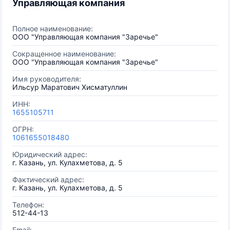
Управляющая компания
Полное наименование:
ООО "Управляющая компания "Заречье"
Сокращенное наименование:
ООО "Управляющая компания "Заречье"
Имя руководителя:
Ильсур Маратович Хисматуллин
ИНН:
1655105711
ОГРН:
1061655018480
Юридический адрес:
г. Казань, ул. Кулахметова, д. 5
Фактический адрес:
г. Казань, ул. Кулахметова, д. 5
Телефон:
512-44-13
Email: