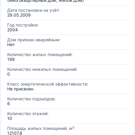
(Многоквартирный дом, Жилой Дом)
Дата постановки на учёт:
29.05.2009
Год постройки:
2004
Дом признан аварийным:
Нет
Количество жилых помещений:
199
Количество нежилых помещений:
0
Класс энергетической эффективности:
Не присвоен
Количество подъездов:
6
Количество этажей:
10
Площадь жилых помещений, м²:
12107.8