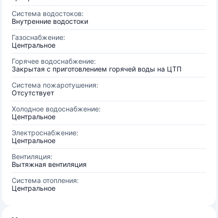
Система водостоков:
Внутренние водостоки
Газоснабжение:
Центральное
Горячее водоснабжение:
Закрытая с приготовлением горячей воды на ЦТП
Система пожаротушения:
Отсутствует
Холодное водоснабжение:
Центральное
Электроснабжение:
Центральное
Вентиляция:
Вытяжная вентиляция
Система отопления:
Центральное