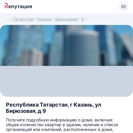
Татарстан
Казань
Бирюзовая
9
Республика Татарстан, г Казань, ул
Бирюзовая, д 9
Получите подробную информацию о доме, включая:
общее количество квартир в здании, наличие и список
организаций или компаний, расположенных в доме,