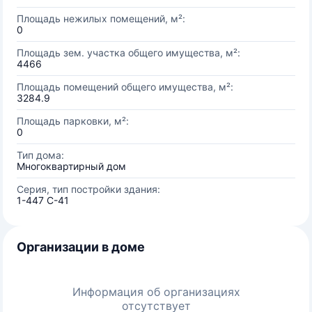
Площадь нежилых помещений, м²:
0
Площадь зем. участка общего имущества, м²:
4466
Площадь помещений общего имущества, м²:
3284.9
Площадь парковки, м²:
0
Тип дома:
Многоквартирный дом
Серия, тип постройки здания:
1-447 С-41
Организации в доме
Информация об организациях
отсутствует