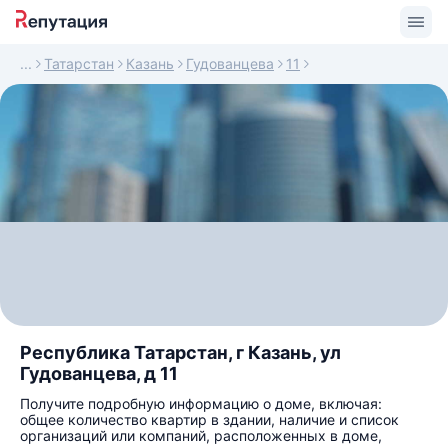
Татарстан
Казань
Гудованцева
11
Республика Татарстан, г Казань, ул
Гудованцева, д 11
Получите подробную информацию о доме, включая:
общее количество квартир в здании, наличие и список
организаций или компаний, расположенных в доме,