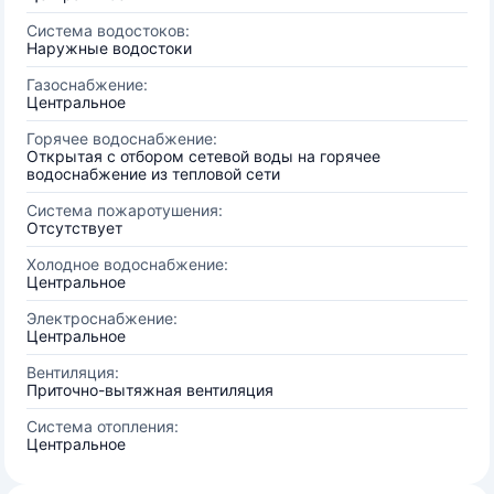
Система водостоков:
Наружные водостоки
Газоснабжение:
Центральное
Горячее водоснабжение:
Открытая с отбором сетевой воды на горячее
водоснабжение из тепловой сети
Система пожаротушения:
Отсутствует
Холодное водоснабжение:
Центральное
Электроснабжение:
Центральное
Вентиляция:
Приточно-вытяжная вентиляция
Система отопления:
Центральное