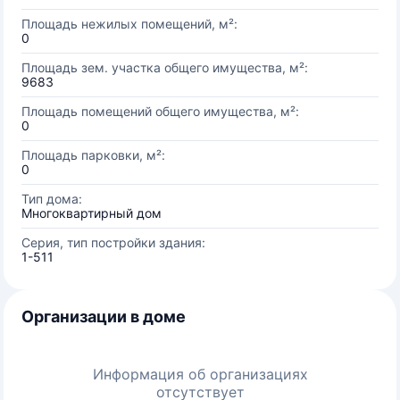
Площадь нежилых помещений, м²:
0
Площадь зем. участка общего имущества, м²:
9683
Площадь помещений общего имущества, м²:
0
Площадь парковки, м²:
0
Тип дома:
Многоквартирный дом
Серия, тип постройки здания:
1-511
Организации в доме
Информация об организациях
отсутствует