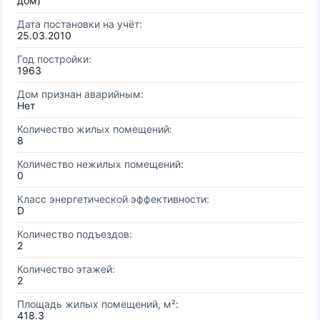
дом)
Дата постановки на учёт:
25.03.2010
Год постройки:
1963
Дом признан аварийным:
Нет
Количество жилых помещений:
8
Количество нежилых помещений:
0
Класс энергетической эффективности:
D
Количество подъездов:
2
Количество этажей:
2
Площадь жилых помещений, м²:
418.3