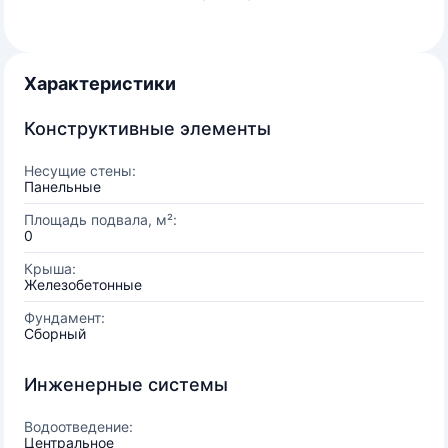
Характеристики
Конструктивные элементы
Несущие стены:
Панельные
Площадь подвала, м²:
0
Крыша:
Железобетонные
Фундамент:
Сборный
Инженерные системы
Водоотведение:
Центральное