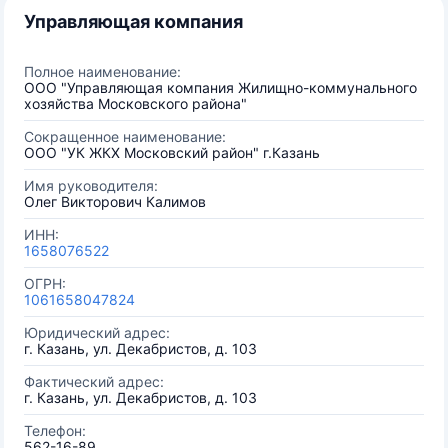
Управляющая компания
Полное наименование:
ООО "Управляющая компания Жилищно-коммунального
хозяйства Московского района"
Сокращенное наименование:
ООО "УК ЖКХ Московский район" г.Казань
Имя руководителя:
Олег Викторович Калимов
ИНН:
1658076522
ОГРН:
1061658047824
Юридический адрес:
г. Казань, ул. Декабристов, д. 103
Фактический адрес:
г. Казань, ул. Декабристов, д. 103
Телефон:
562-16-89