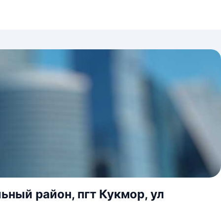
ный район, пгт Кукмор, ул