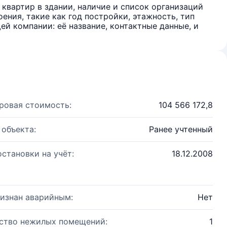
квартир в здании, наличие и список организаций
ения, такие как год постройки, этажность, тип
й компании: её название, контактные данные, и
ровая стоимость:
104 566 172,8
 объекта:
Ранее учтенный
остановки на учёт:
18.12.2008
изнан аварийным:
Нет
ство нежилых помещений:
1