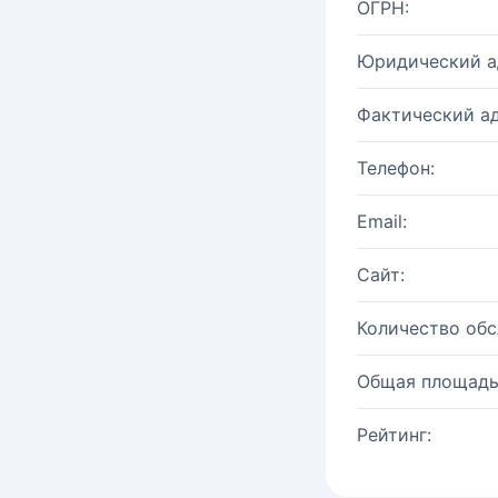
ОГРН:
Юридический а
Фактический ад
Телефон:
Email:
Сайт:
Количество об
Общая площадь
Рейтинг: