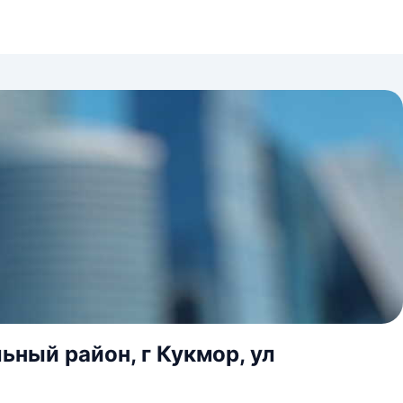
ный район, г Кукмор, ул