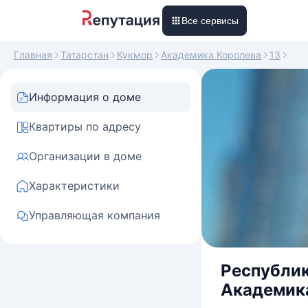
Все сервисы
Главная
Татарстан
Кукмор
Академика Королева
13
Информация о доме
Квартиры по адресу
Организации в доме
Характеристики
Управляющая компания
Республик
Академика