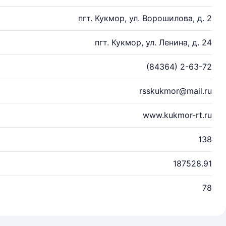
пгт. Кукмор, ул. Ворошилова, д. 2
пгт. Кукмор, ул. Ленина, д. 24
(84364) 2-63-72
rsskukmor@mail.ru
www.kukmor-rt.ru
138
187528.91
78