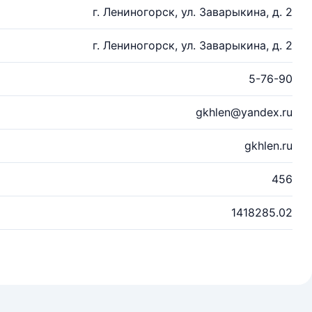
г. Лениногорск, ул. Заварыкина, д. 2
г. Лениногорск, ул. Заварыкина, д. 2
5-76-90
gkhlen@yandex.ru
gkhlen.ru
456
1418285.02