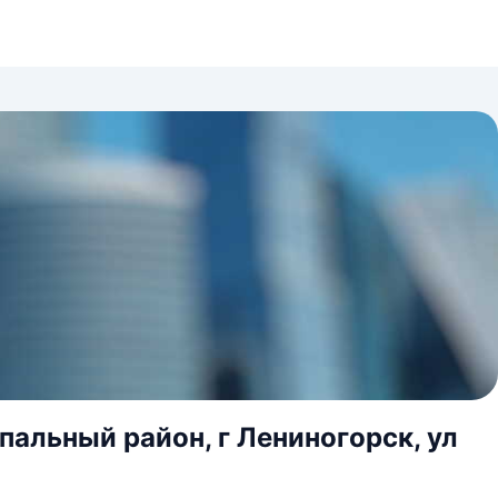
альный район, г Лениногорск, ул