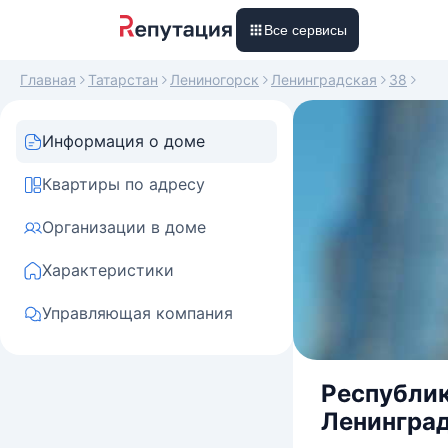
Все сервисы
Главная
Татарстан
Лениногорск
Ленинградская
38
Информация о доме
Квартиры по адресу
Организации в доме
Характеристики
Управляющая компания
Республик
Ленинград