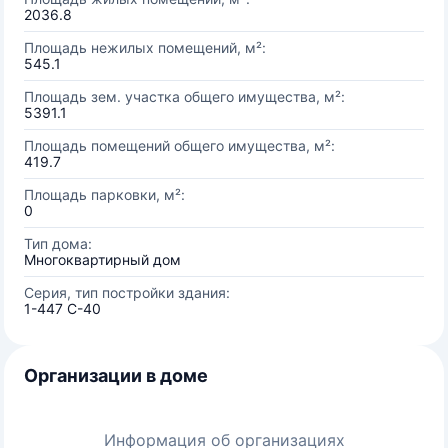
2036.8
Площадь нежилых помещений, м²:
545.1
Площадь зем. участка общего имущества, м²:
5391.1
Площадь помещений общего имущества, м²:
419.7
Площадь парковки, м²:
0
Тип дома:
Многоквартирный дом
Серия, тип постройки здания:
1-447 С-40
Организации в доме
Информация об организациях