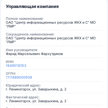
Управляющая компания
Полное наименование:
ОАО "Центр информационных ресурсов ЖКХ и С" МО
"ЛМР"
Сокращенное наименование:
ОАО "Центр информационных ресурсов ЖКХ и С" МО
"ЛМР"
Имя руководителя:
Фарид Марсельевич Фархутдинов
ИНН:
1649019253
ОГРН:
1111689000939
Юридический адрес:
г. Лениногорск, ул. Заварыкина, д. 2
Фактический адрес:
г. Лениногорск, ул. Заварыкина, д. 2