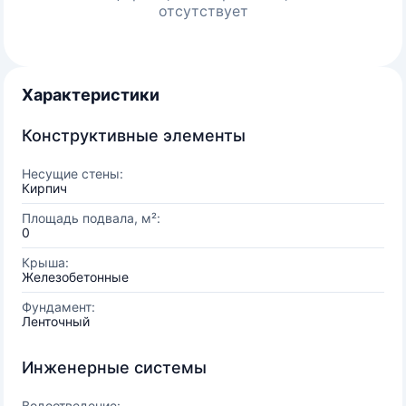
отсутствует
Характеристики
Конструктивные элементы
Несущие стены:
Кирпич
Площадь подвала, м²:
0
Крыша:
Железобетонные
Фундамент:
Ленточный
Инженерные системы
Водоотведение: