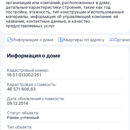
организаций или компаний, расположенных в доме,
детальные характеристики строения, такие как год
постройки, этажность, тип конструкции и использованные
материалы, информация об управляющей компании: её
название, контактные данные, и качество
предоставляемых услуг
Информация о доме
Квартиры по адресу
Органи
Информация о доме
Кадастровый номер:
16:51:013202:251
Кадастровая стоимость:
46 571 606,63
Дата обновления стоимости:
09.12.2014
Статус объекта:
Ранее учтенный
Тип объекта: