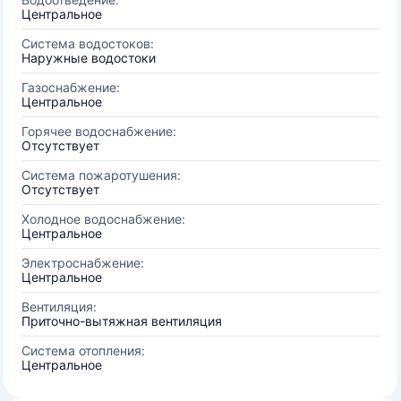
Центральное
Система водостоков:
Наружные водостоки
Газоснабжение:
Центральное
Горячее водоснабжение:
Отсутствует
Система пожаротушения:
Отсутствует
Холодное водоснабжение:
Центральное
Электроснабжение:
Центральное
Вентиляция:
Приточно-вытяжная вентиляция
Система отопления:
Центральное