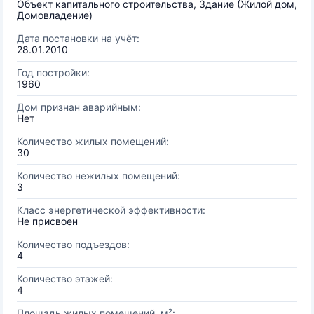
Объект капитального строительства, Здание (Жилой дом,
Домовладение)
Дата постановки на учёт:
28.01.2010
Год постройки:
1960
Дом признан аварийным:
Нет
Количество жилых помещений:
30
Количество нежилых помещений:
3
Класс энергетической эффективности:
Не присвоен
Количество подъездов:
4
Количество этажей:
4
Площадь жилых помещений, м²: