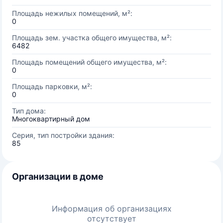
Площадь нежилых помещений, м²:
0
Площадь зем. участка общего имущества, м²:
6482
Площадь помещений общего имущества, м²:
0
Площадь парковки, м²:
0
Тип дома:
Многоквартирный дом
Серия, тип постройки здания:
85
Организации в доме
Информация об организациях
отсутствует