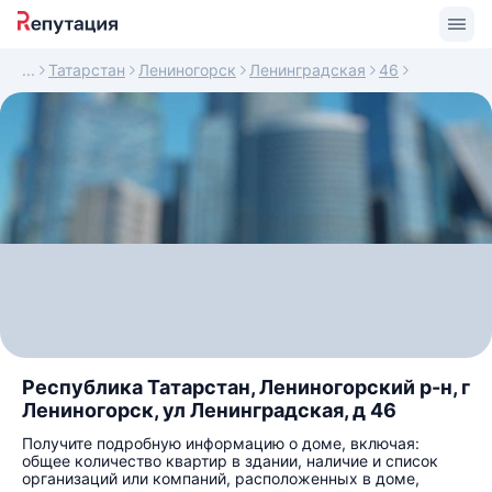
Татарстан
Лениногорск
Ленинградская
46
Республика Татарстан, Лениногорский р-н, г
Лениногорск, ул Ленинградская, д 46
Получите подробную информацию о доме, включая:
общее количество квартир в здании, наличие и список
организаций или компаний, расположенных в доме,