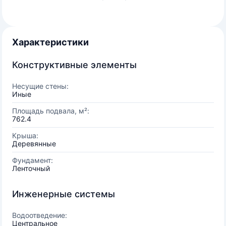
Характеристики
Конструктивные элементы
Несущие стены:
Иные
Площадь подвала, м²:
762.4
Крыша:
Деревянные
Фундамент:
Ленточный
Инженерные системы
Водоотведение:
Центральное