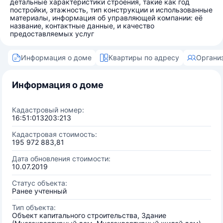
детальные характеристики строения, такие как год
постройки, этажность, тип конструкции и использованные
материалы, информация об управляющей компании: её
название, контактные данные, и качество
предоставляемых услуг
Информация о доме
Квартиры по адресу
Органи
Информация о доме
Кадастровый номер:
16:51:013203:213
Кадастровая стоимость:
195 972 883,81
Дата обновления стоимости:
10.07.2019
Статус объекта:
Ранее учтенный
Тип объекта:
Объект капитального строительства, Здание