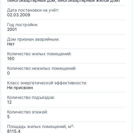
(Многоквартирный дом, Многоквартирный жилой дом)
Дата постановки на учёт:
02.03.2009
Год постройки:
2001
Дом признан аварийным:
Нет
Количество жилых помещений:
160
Количество нежилых помещений:
0
Класс энергетической эффективности:
Не присвоен
Количество подъездов:
12
Количество этажей:
5
Площадь жилых помещений, м²:
8115.4