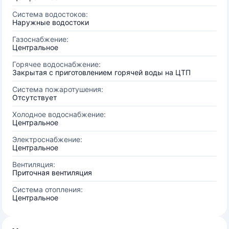
Система водостоков:
Наружные водостоки
Газоснабжение:
Центральное
Горячее водоснабжение:
Закрытая с приготовлением горячей воды на ЦТП
Система пожаротушения:
Отсутствует
Холодное водоснабжение:
Центральное
Электроснабжение:
Центральное
Вентиляция:
Приточная вентиляция
Система отопления:
Центральное