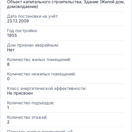
Объект капитального строительства, Здание (Жилой дом,
домовлдаение)
Дата постановки на учёт:
23.12.2009
Год постройки:
1955
Дом признан аварийным:
Нет
Количество жилых помещений:
8
Количество нежилых помещений:
0
Класс энергетической эффективности:
Не присвоен
Количество подъездов:
1
Количество этажей:
2
Площадь жилых помещений, м²: