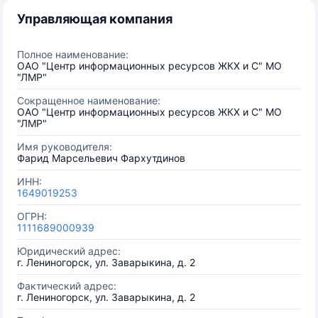
Управляющая компания
Полное наименование:
ОАО "Центр информационных ресурсов ЖКХ и С" МО
"ЛМР"
Сокращенное наименование:
ОАО "Центр информационных ресурсов ЖКХ и С" МО
"ЛМР"
Имя руководителя:
Фарид Марсельевич Фархутдинов
ИНН:
1649019253
ОГРН:
1111689000939
Юридический адрес:
г. Лениногорск, ул. Заварыкина, д. 2
Фактический адрес:
г. Лениногорск, ул. Заварыкина, д. 2