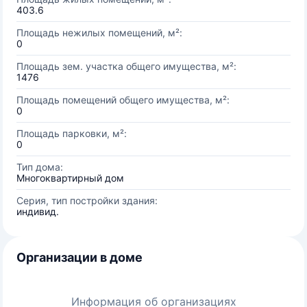
403.6
Площадь нежилых помещений, м²:
0
Площадь зем. участка общего имущества, м²:
1476
Площадь помещений общего имущества, м²:
0
Площадь парковки, м²:
0
Тип дома:
Многоквартирный дом
Серия, тип постройки здания:
индивид.
Организации в доме
Информация об организациях