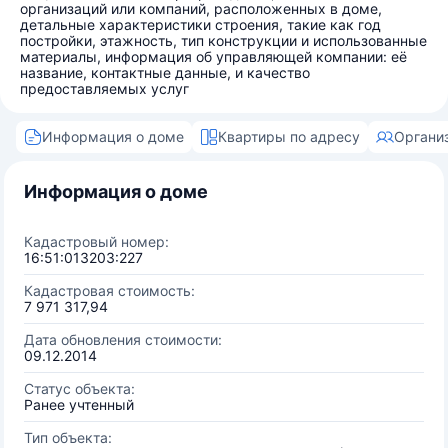
организаций или компаний, расположенных в доме,
детальные характеристики строения, такие как год
постройки, этажность, тип конструкции и использованные
материалы, информация об управляющей компании: её
название, контактные данные, и качество
предоставляемых услуг
Информация о доме
Квартиры по адресу
Органи
Информация о доме
Кадастровый номер:
16:51:013203:227
Кадастровая стоимость:
7 971 317,94
Дата обновления стоимости:
09.12.2014
Статус объекта:
Ранее учтенный
Тип объекта: