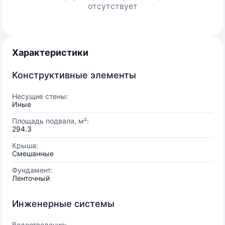
отсутствует
Характеристики
Конструктивные элементы
Несущие стены:
Иные
Площадь подвала, м²:
294.3
Крыша:
Смешанные
Фундамент:
Ленточный
Инженерные системы
Водоотведение: