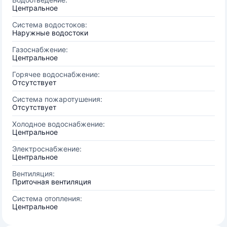
Центральное
Система водостоков:
Наружные водостоки
Газоснабжение:
Центральное
Горячее водоснабжение:
Отсутствует
Система пожаротушения:
Отсутствует
Холодное водоснабжение:
Центральное
Электроснабжение:
Центральное
Вентиляция:
Приточная вентиляция
Система отопления:
Центральное