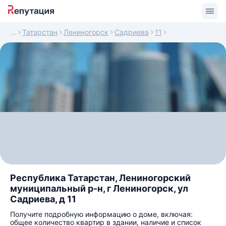
Татарстан
Лениногорск
Садриева
11
Республика Татарстан, Лениногорский
муниципальный р-н, г Лениногорск, ул
Садриева, д 11
Получите подробную информацию о доме, включая:
общее количество квартир в здании, наличие и список