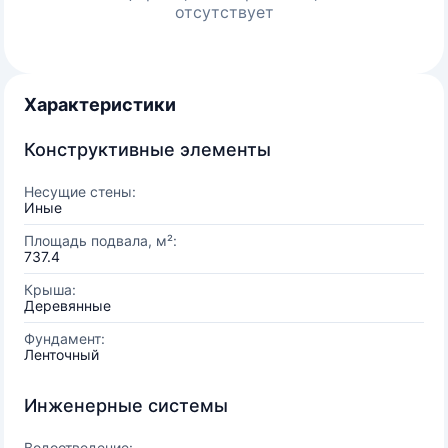
отсутствует
Характеристики
Конструктивные элементы
Несущие стены:
Иные
Площадь подвала, м²:
737.4
Крыша:
Деревянные
Фундамент:
Ленточный
Инженерные системы
Водоотведение: