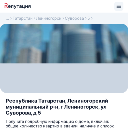
Татарстан
Лениногорск
Суворова
5
Республика Татарстан, Лениногорский
муниципальный р-н, г Лениногорск, ул
Суворова, д 5
Получите подробную информацию о доме, включая:
общее количество квартир в здании, наличие и список