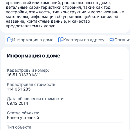
организаций или компаний, расположенных в доме,
детальные характеристики строения, такие как год
постройки, этажность, тип конструкции и использованные
материалы, информация об управляющей компании: её
название, контактные данные, и качество
предоставляемых услуг
Информация о доме
Квартиры по адресу
Органи
Информация о доме
Кадастровый номер:
16:51:013301:811
Кадастровая стоимость:
114 051 285
Дата обновления стоимости:
09.12.2014
Статус объекта:
Ранее учтенный
Тип объекта: