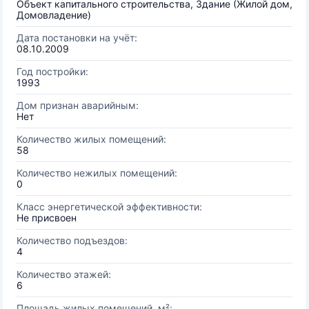
Объект капитального строительства, Здание (Жилой дом,
Домовладение)
Дата постановки на учёт:
08.10.2009
Год постройки:
1993
Дом признан аварийным:
Нет
Количество жилых помещений:
58
Количество нежилых помещений:
0
Класс энергетической эффективности:
Не присвоен
Количество подъездов:
4
Количество этажей:
6
Площадь жилых помещений, м²: