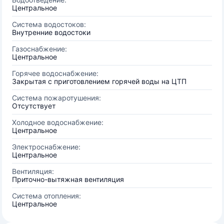
Центральное
Система водостоков:
Внутренние водостоки
Газоснабжение:
Центральное
Горячее водоснабжение:
Закрытая с приготовлением горячей воды на ЦТП
Система пожаротушения:
Отсутствует
Холодное водоснабжение:
Центральное
Электроснабжение:
Центральное
Вентиляция:
Приточно-вытяжная вентиляция
Система отопления:
Центральное