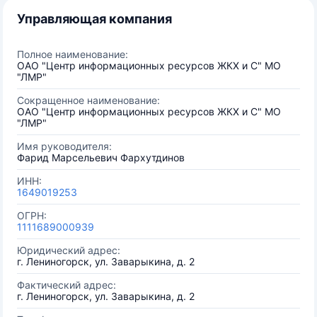
Управляющая компания
Полное наименование:
ОАО "Центр информационных ресурсов ЖКХ и С" МО
"ЛМР"
Сокращенное наименование:
ОАО "Центр информационных ресурсов ЖКХ и С" МО
"ЛМР"
Имя руководителя:
Фарид Марсельевич Фархутдинов
ИНН:
1649019253
ОГРН:
1111689000939
Юридический адрес:
г. Лениногорск, ул. Заварыкина, д. 2
Фактический адрес:
г. Лениногорск, ул. Заварыкина, д. 2