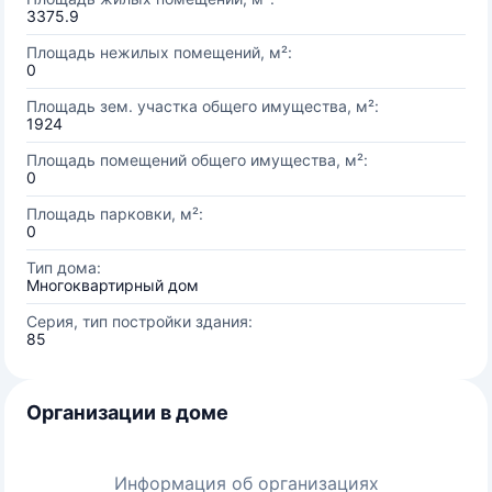
3375.9
Площадь нежилых помещений, м²:
0
Площадь зем. участка общего имущества, м²:
1924
Площадь помещений общего имущества, м²:
0
Площадь парковки, м²:
0
Тип дома:
Многоквартирный дом
Серия, тип постройки здания:
85
Организации в доме
Информация об организациях