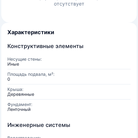
отсутствует
Характеристики
Конструктивные элементы
Несущие стены:
Иные
Площадь подвала, м²:
0
Крыша:
Деревянные
Фундамент:
Ленточный
Инженерные системы
Водоотведение: