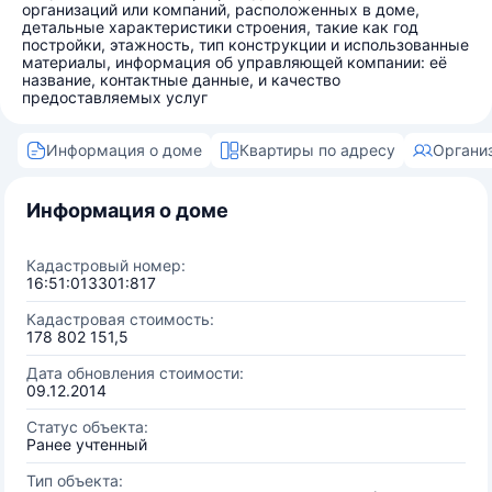
организаций или компаний, расположенных в доме,
детальные характеристики строения, такие как год
постройки, этажность, тип конструкции и использованные
материалы, информация об управляющей компании: её
название, контактные данные, и качество
предоставляемых услуг
Информация о доме
Квартиры по адресу
Органи
Информация о доме
Кадастровый номер:
16:51:013301:817
Кадастровая стоимость:
178 802 151,5
Дата обновления стоимости:
09.12.2014
Статус объекта:
Ранее учтенный
Тип объекта: