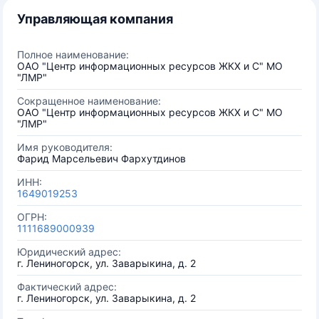
Управляющая компания
Полное наименование:
ОАО "Центр информационных ресурсов ЖКХ и С" МО
"ЛМР"
Сокращенное наименование:
ОАО "Центр информационных ресурсов ЖКХ и С" МО
"ЛМР"
Имя руководителя:
Фарид Марсельевич Фархутдинов
ИНН:
1649019253
ОГРН:
1111689000939
Юридический адрес:
г. Лениногорск, ул. Заварыкина, д. 2
Фактический адрес:
г. Лениногорск, ул. Заварыкина, д. 2