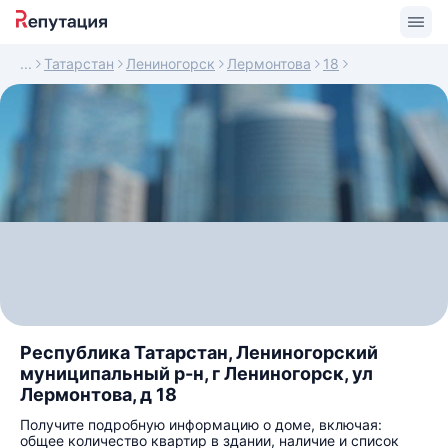
Татарстан
Лениногорск
Лермонтова
18
Республика Татарстан, Лениногорский
муниципальный р-н, г Лениногорск, ул
Лермонтова, д 18
Получите подробную информацию о доме, включая:
общее количество квартир в здании, наличие и список