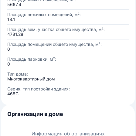
5667.4
Площадь нежилых помещений, м²:
18.1
Площадь зем. участка общего имущества, м²:
4781.28
Площадь помещений общего имущества, м²:
0
Площадь парковки, м²:
0
Тип дома:
Многоквартирный дом
Серия, тип постройки здания:
468С
Организации в доме
Информация об организациях