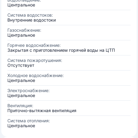
Центральное
Система водостоков:
Внутренние водостоки
Газоснабжение:
Центральное
Горячее водоснабжение:
Закрытая с приготовлением горячей воды на ЦТП
Система пожаротушения:
Отсутствует
Холодное водоснабжение:
Центральное
Электроснабжение:
Центральное
Вентиляция:
Приточно-вытяжная вентиляция
Система отопления:
Центральное