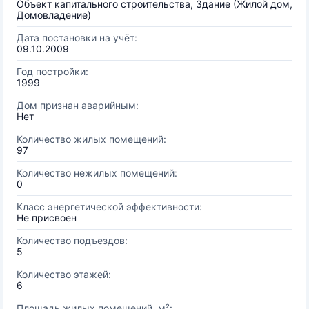
Объект капитального строительства, Здание (Жилой дом,
Домовладение)
Дата постановки на учёт:
09.10.2009
Год постройки:
1999
Дом признан аварийным:
Нет
Количество жилых помещений:
97
Количество нежилых помещений:
0
Класс энергетической эффективности:
Не присвоен
Количество подъездов:
5
Количество этажей:
6
Площадь жилых помещений, м²: