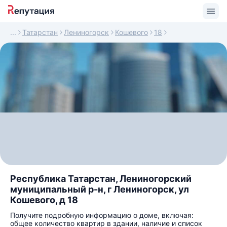
Татарстан
Лениногорск
Кошевого
18
Республика Татарстан, Лениногорский
муниципальный р-н, г Лениногорск, ул
Кошевого, д 18
Получите подробную информацию о доме, включая:
общее количество квартир в здании, наличие и список