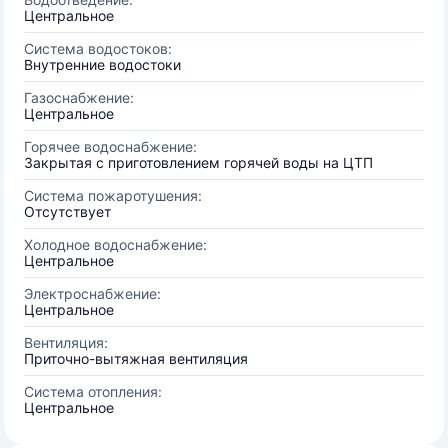
Центральное
Система водостоков:
Внутренние водостоки
Газоснабжение:
Центральное
Горячее водоснабжение:
Закрытая с приготовлением горячей воды на ЦТП
Система пожаротушения:
Отсутствует
Холодное водоснабжение:
Центральное
Электроснабжение:
Центральное
Вентиляция:
Приточно-вытяжная вентиляция
Система отопления:
Центральное