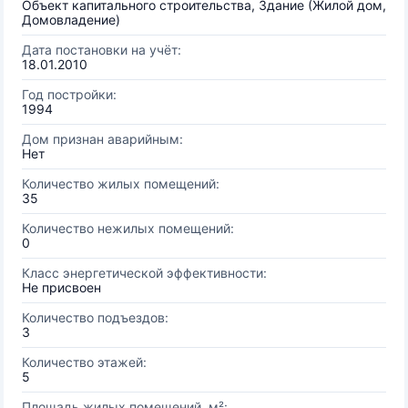
Объект капитального строительства, Здание (Жилой дом,
Домовладение)
Дата постановки на учёт:
18.01.2010
Год постройки:
1994
Дом признан аварийным:
Нет
Количество жилых помещений:
35
Количество нежилых помещений:
0
Класс энергетической эффективности:
Не присвоен
Количество подъездов:
3
Количество этажей:
5
Площадь жилых помещений, м²: