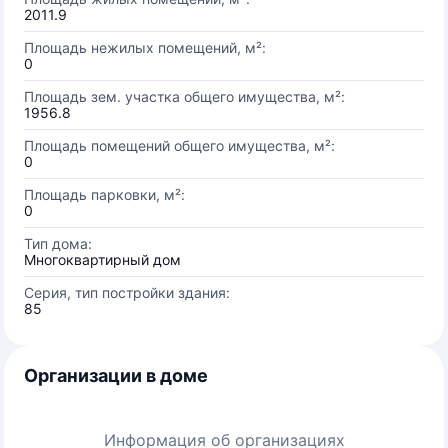
2011.9
Площадь нежилых помещений, м²:
0
Площадь зем. участка общего имущества, м²:
1956.8
Площадь помещений общего имущества, м²:
0
Площадь парковки, м²:
0
Тип дома:
Многоквартирный дом
Серия, тип постройки здания:
85
Организации в доме
Информация об организациях