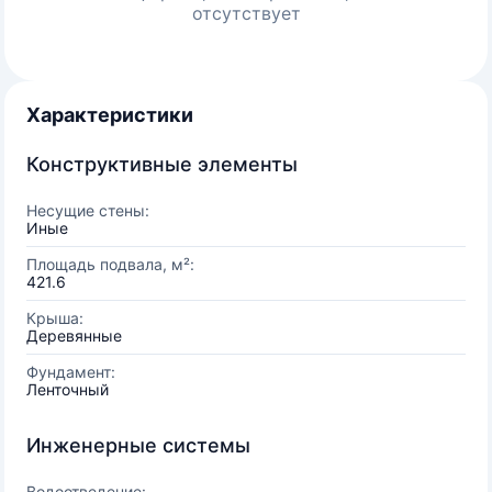
отсутствует
Характеристики
Конструктивные элементы
Несущие стены:
Иные
Площадь подвала, м²:
421.6
Крыша:
Деревянные
Фундамент:
Ленточный
Инженерные системы
Водоотведение: