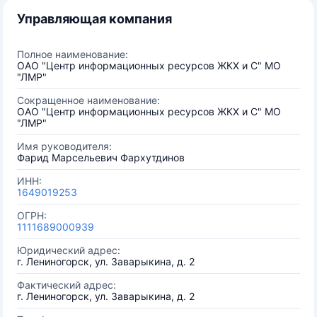
Управляющая компания
Полное наименование:
ОАО "Центр информационных ресурсов ЖКХ и С" МО
"ЛМР"
Сокращенное наименование:
ОАО "Центр информационных ресурсов ЖКХ и С" МО
"ЛМР"
Имя руководителя:
Фарид Марсельевич Фархутдинов
ИНН:
1649019253
ОГРН:
1111689000939
Юридический адрес:
г. Лениногорск, ул. Заварыкина, д. 2
Фактический адрес:
г. Лениногорск, ул. Заварыкина, д. 2