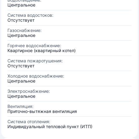
Центральное
Система водостоков:
Отсутствует
Газоснабжение:
Центральное
Горячее водоснабжение:
Квартирное (квартирный котел)
Система пожаротушения:
Отсутствует
Холодное водоснабжение:
Центральное
Электроснабжение:
Центральное
Вентиляция:
Приточно-вытяжная вентиляция
Система отопления:
Индивидуальный тепловой пункт (ИТП)