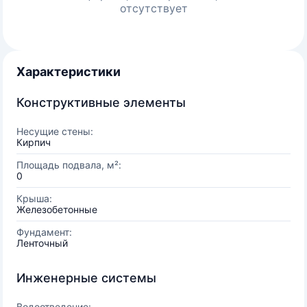
отсутствует
Характеристики
Конструктивные элементы
Несущие стены:
Кирпич
Площадь подвала, м²:
0
Крыша:
Железобетонные
Фундамент:
Ленточный
Инженерные системы
Водоотведение: