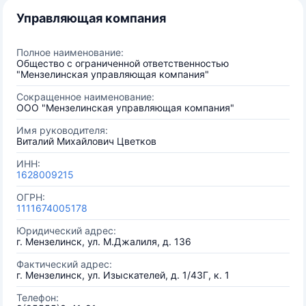
Управляющая компания
Полное наименование:
Общество с ограниченной ответственностью
"Мензелинская управляющая компания"
Сокращенное наименование:
ООО "Мензелинская управляющая компания"
Имя руководителя:
Виталий Михайлович Цветков
ИНН:
1628009215
ОГРН:
1111674005178
Юридический адрес:
г. Мензелинск, ул. М.Джалиля, д. 136
Фактический адрес:
г. Мензелинск, ул. Изыскателей, д. 1/43Г, к. 1
Телефон: