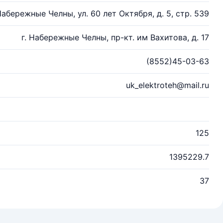
 Набережные Челны, ул. 60 лет Октября, д. 5, стр. 539
г. Набережные Челны, пр-кт. им Вахитова, д. 17
(8552)45-03-63
uk_elektroteh@mail.ru
125
1395229.7
37