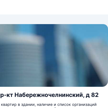
пр-кт Набережночелнинский, д 82
квартир в здании, наличие и список организаций