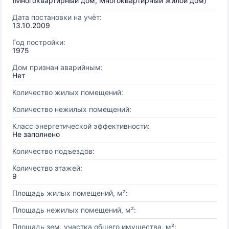
(Многоквартирный дом, Многоквартирный жилой дом)
Дата постановки на учёт:
13.10.2009
Год постройки:
1975
Дом признан аварийным:
Нет
Количество жилых помещений:
Количество нежилых помещений:
Класс энергетической эффективности:
Не заполнено
Количество подъездов:
Количество этажей:
9
Площадь жилых помещений, м²:
Площадь нежилых помещений, м²:
Площадь зем. участка общего имущества, м²: