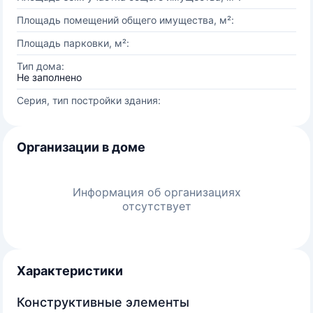
Площадь помещений общего имущества, м²:
Площадь парковки, м²:
Тип дома:
Не заполнено
Серия, тип постройки здания:
Организации в доме
Информация об организациях
отсутствует
Характеристики
Конструктивные элементы