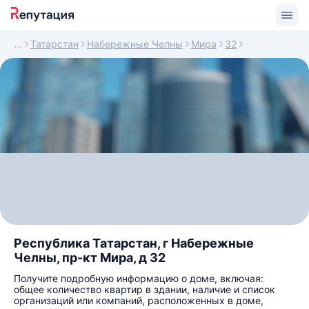
Татарстан
Набережные Челны
Мира
32
Республика Татарстан, г Набережные
Челны, пр-кт Мира, д 32
Получите подробную информацию о доме, включая:
общее количество квартир в здании, наличие и список
организаций или компаний, расположенных в доме,