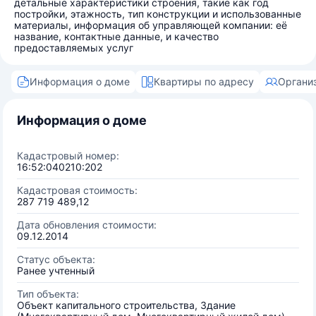
детальные характеристики строения, такие как год
постройки, этажность, тип конструкции и использованные
материалы, информация об управляющей компании: её
название, контактные данные, и качество
предоставляемых услуг
Информация о доме
Квартиры по адресу
Органи
Информация о доме
Кадастровый номер:
16:52:040210:202
Кадастровая стоимость:
287 719 489,12
Дата обновления стоимости:
09.12.2014
Статус объекта:
Ранее учтенный
Тип объекта:
Объект капитального строительства, Здание