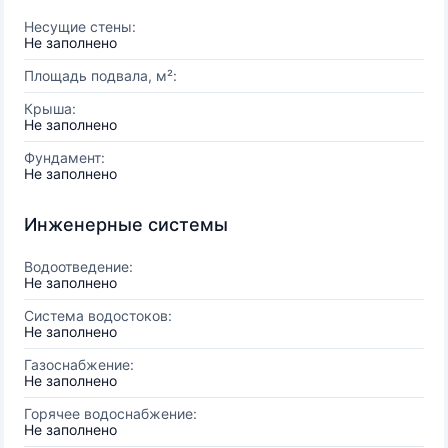
Несущие стены:
Не заполнено
Площадь подвала, м²:
Крыша:
Не заполнено
Фундамент:
Не заполнено
Инженерные системы
Водоотведение:
Не заполнено
Система водостоков:
Не заполнено
Газоснабжение:
Не заполнено
Горячее водоснабжение:
Не заполнено