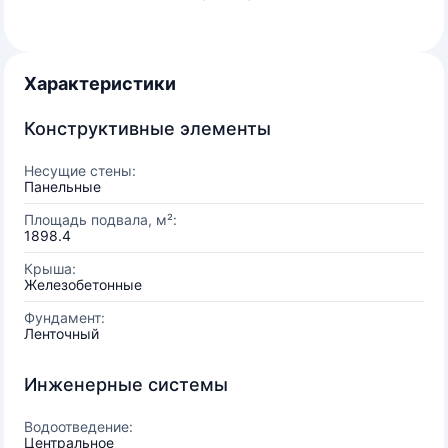
Характеристики
Конструктивные элементы
Несущие стены:
Панельные
Площадь подвала, м²:
1898.4
Крыша:
Железобетонные
Фундамент:
Ленточный
Инженерные системы
Водоотведение:
Центральное