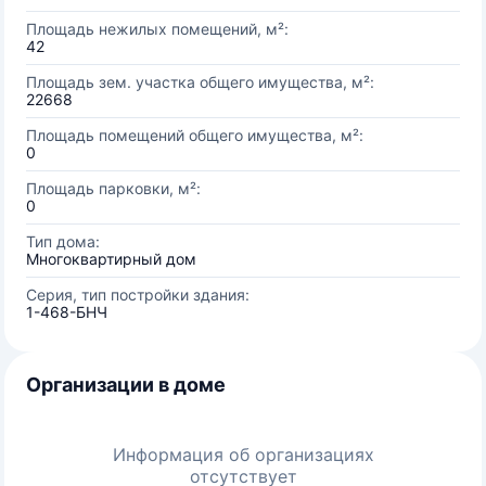
Площадь нежилых помещений, м²:
42
Площадь зем. участка общего имущества, м²:
22668
Площадь помещений общего имущества, м²:
0
Площадь парковки, м²:
0
Тип дома:
Многоквартирный дом
Серия, тип постройки здания:
1-468-БНЧ
Организации в доме
Информация об организациях
отсутствует