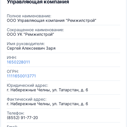
Управляющая компания
Полное наименование:
ООО Управляющая компания "Ремжилстрой"
Сокращенное наименование:
ООО УК "Ремжилстрой"
Имя руководителя:
Сергей Алексеевич Заря
ИНН:
1650228011
ОГРН:
1111650013771
Юридический адрес:
г. Набережные Челны, ул. Татарстан, д. 6
Фактический адрес:
г. Набережные Челны, ул. Татарстан, д. 6
Телефон:
(8552) 91-77-20
Email: