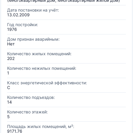
(Многоквартирный дом, Многоквартирный жилой дом)
Дата постановки на учёт:
13.02.2009
Год постройки:
1976
Дом признан аварийным:
Нет
Количество жилых помещений:
202
Количество нежилых помещений:
1
Класс энергетической эффективности:
C
Количество подъездов:
14
Количество этажей:
5
Площадь жилых помещений, м²:
9171.76