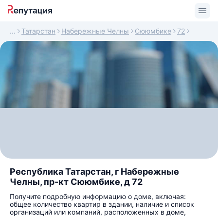
Татарстан
Набережные Челны
Сююмбике
72
Республика Татарстан, г Набережные
Челны, пр-кт Сююмбике, д 72
Получите подробную информацию о доме, включая:
общее количество квартир в здании, наличие и список
организаций или компаний, расположенных в доме,