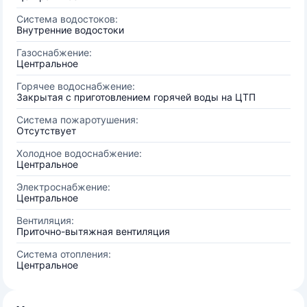
Система водостоков:
Внутренние водостоки
Газоснабжение:
Центральное
Горячее водоснабжение:
Закрытая с приготовлением горячей воды на ЦТП
Система пожаротушения:
Отсутствует
Холодное водоснабжение:
Центральное
Электроснабжение:
Центральное
Вентиляция:
Приточно-вытяжная вентиляция
Система отопления:
Центральное