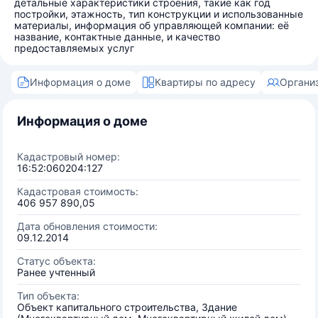
детальные характеристики строения, такие как год
постройки, этажность, тип конструкции и использованные
материалы, информация об управляющей компании: её
название, контактные данные, и качество
предоставляемых услуг
Информация о доме
Квартиры по адресу
Органи
Информация о доме
Кадастровый номер:
16:52:060204:127
Кадастровая стоимость:
406 957 890,05
Дата обновления стоимости:
09.12.2014
Статус объекта:
Ранее учтенный
Тип объекта:
Объект капитального строительства, Здание