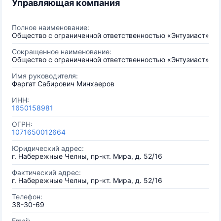
Управляющая компания
Полное наименование:
Общество с ограниченной ответственностью «Энтузиаст»
Сокращенное наименование:
Общество с ограниченной ответственностью «Энтузиаст»
Имя руководителя:
Фаргат Сабирович Минхаеров
ИНН:
1650158981
ОГРН:
1071650012664
Юридический адрес:
г. Набережные Челны, пр-кт. Мира, д. 52/16
Фактический адрес:
г. Набережные Челны, пр-кт. Мира, д. 52/16
Телефон:
38-30-69
Email: