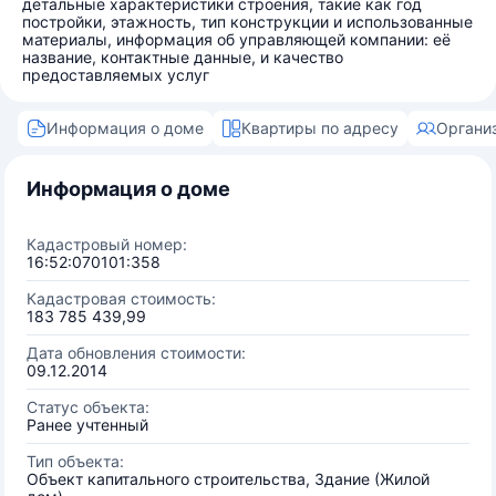
детальные характеристики строения, такие как год
постройки, этажность, тип конструкции и использованные
материалы, информация об управляющей компании: её
название, контактные данные, и качество
предоставляемых услуг
Информация о доме
Квартиры по адресу
Органи
Информация о доме
Кадастровый номер:
16:52:070101:358
Кадастровая стоимость:
183 785 439,99
Дата обновления стоимости:
09.12.2014
Статус объекта:
Ранее учтенный
Тип объекта:
Объект капитального строительства, Здание (Жилой