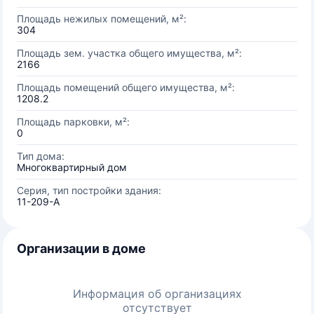
Площадь нежилых помещений, м²:
304
Площадь зем. участка общего имущества, м²:
2166
Площадь помещений общего имущества, м²:
1208.2
Площадь парковки, м²:
0
Тип дома:
Многоквартирный дом
Серия, тип постройки здания:
11-209-А
Организации в доме
Информация об организациях
отсутствует