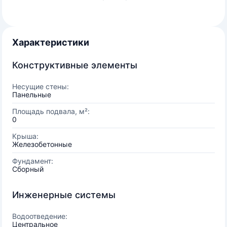
Характеристики
Конструктивные элементы
Несущие стены:
Панельные
Площадь подвала, м²:
0
Крыша:
Железобетонные
Фундамент:
Сборный
Инженерные системы
Водоотведение:
Центральное