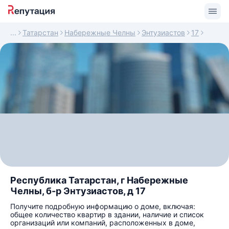
Татарстан
Набережные Челны
Энтузиастов
17
Республика Татарстан, г Набережные
Челны, б-р Энтузиастов, д 17
Получите подробную информацию о доме, включая:
общее количество квартир в здании, наличие и список
организаций или компаний, расположенных в доме,