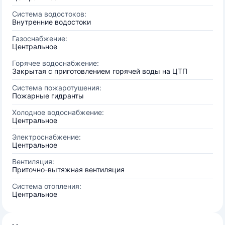
Система водостоков:
Внутренние водостоки
Газоснабжение:
Центральное
Горячее водоснабжение:
Закрытая с приготовлением горячей воды на ЦТП
Система пожаротушения:
Пожарные гидранты
Холодное водоснабжение:
Центральное
Электроснабжение:
Центральное
Вентиляция:
Приточно-вытяжная вентиляция
Система отопления:
Центральное