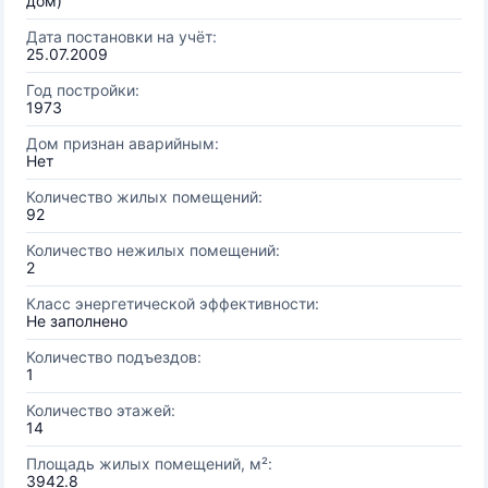
дом)
Дата постановки на учёт:
25.07.2009
Год постройки:
1973
Дом признан аварийным:
Нет
Количество жилых помещений:
92
Количество нежилых помещений:
2
Класс энергетической эффективности:
Не заполнено
Количество подъездов:
1
Количество этажей:
14
Площадь жилых помещений, м²:
3942.8