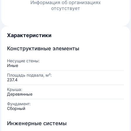
Информация об организациях
отсутствует
Характеристики
Конструктивные элементы
Несущие стены:
Иные
Площадь подвала, м²:
237.4
Крыша:
Деревянные
Фундамент:
Сборный
Инженерные системы