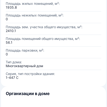
Площадь жилых помещений, м²:
1935.8
Площадь нежилых помещений, м²:
0
Площадь зем. участка общего имущества, м²:
2410.1
Площадь помещений общего имущества, м²:
56.1
Площадь парковки, м²:
0
Тип дома:
Многоквартирный дом
Серия, тип постройки здания:
1-447 С
Организации в доме