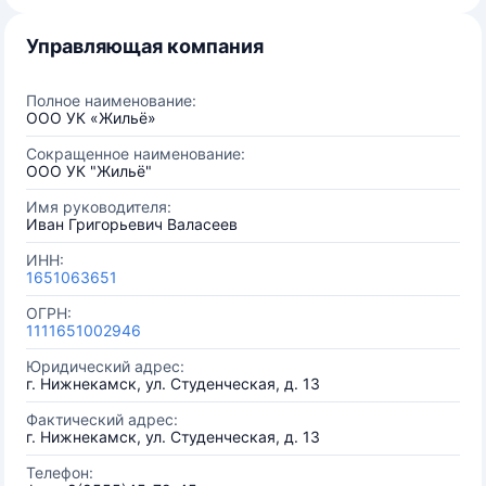
Управляющая компания
Полное наименование:
ООО УК «Жильё»
Сокращенное наименование:
ООО УК "Жильё"
Имя руководителя:
Иван Григорьевич Валасеев
ИНН:
1651063651
ОГРН:
1111651002946
Юридический адрес:
г. Нижнекамск, ул. Студенческая, д. 13
Фактический адрес:
г. Нижнекамск, ул. Студенческая, д. 13
Телефон: