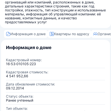
организаций или компаний, расположенных в доме,
детальные характеристики строения, такие как год
постройки, этажность, тип конструкции и использованные
материалы, информация об управляющей компании: её
название, контактные данные, и качество
предоставляемых услуг
Информация о доме
Квартиры по адресу
Органи
Информация о доме
Кадастровый номер:
16:53:010105:223
Кадастровая стоимость:
4 541 952,66
Дата обновления стоимости:
09.12.2014
Статус объекта:
Ранее учтенный
Тип объекта: