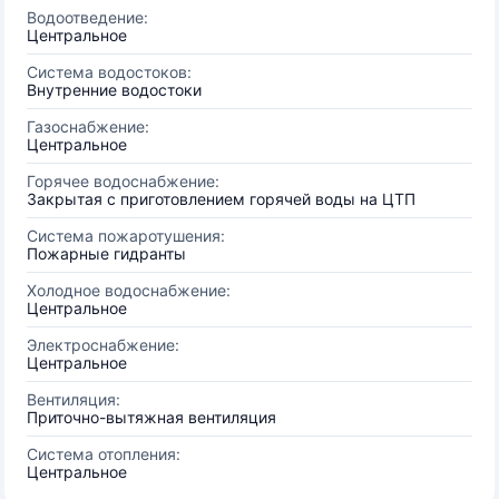
Водоотведение:
Центральное
Система водостоков:
Внутренние водостоки
Газоснабжение:
Центральное
Горячее водоснабжение:
Закрытая с приготовлением горячей воды на ЦТП
Система пожаротушения:
Пожарные гидранты
Холодное водоснабжение:
Центральное
Электроснабжение:
Центральное
Вентиляция:
Приточно-вытяжная вентиляция
Система отопления:
Центральное