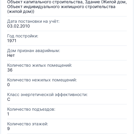
Объект капитального строительства, Здание (Жилой дом,
Объект индивидуального жилищного строительства
(жилой дом))
Дата постановки на учёт:
03.02.2010
Год постройки:
1971
Дом признан аварийным:
Нет
Количество жилых помещений:
36
Количество нежилых помещений:
0
Класс энергетической эффективности:
C
Количество подъездов:
1
Количество этажей:
9