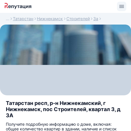
Татарстан
Нижнекамск
Строителей
3а
Татарстан респ, р-н Нижнекамский, г
Нижнекамск, пос Строителей, квартал 3, д
3А
Получите подробную информацию о доме, включая:
общее количество квартир в здании, наличие и список