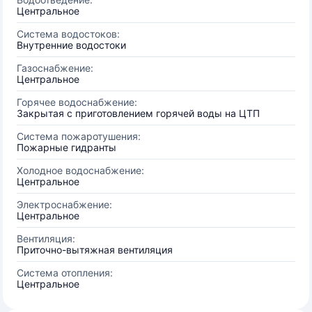
Центральное
Система водостоков:
Внутренние водостоки
Газоснабжение:
Центральное
Горячее водоснабжение:
Закрытая с приготовлением горячей воды на ЦТП
Система пожаротушения:
Пожарные гидранты
Холодное водоснабжение:
Центральное
Электроснабжение:
Центральное
Вентиляция:
Приточно-вытяжная вентиляция
Система отопления:
Центральное