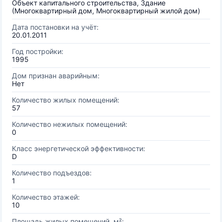
Объект капитального строительства, Здание
(Многоквартирный дом, Многоквартирный жилой дом)
Дата постановки на учёт:
20.01.2011
Год постройки:
1995
Дом признан аварийным:
Нет
Количество жилых помещений:
57
Количество нежилых помещений:
0
Класс энергетической эффективности:
D
Количество подъездов:
1
Количество этажей:
10
Площадь жилых помещений, м²: