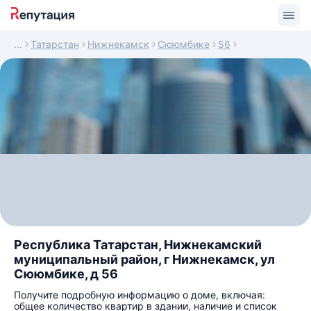
Татарстан
Нижнекамск
Сююмбике
56
Республика Татарстан, Нижнекамский
муниципальный район, г Нижнекамск, ул
Сююмбике, д 56
Получите подробную информацию о доме, включая:
общее количество квартир в здании, наличие и список