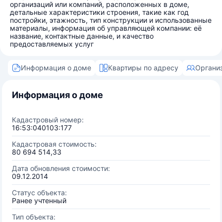
организаций или компаний, расположенных в доме,
детальные характеристики строения, такие как год
постройки, этажность, тип конструкции и использованные
материалы, информация об управляющей компании: её
название, контактные данные, и качество
предоставляемых услуг
Информация о доме
Квартиры по адресу
Органи
Информация о доме
Кадастровый номер:
16:53:040103:177
Кадастровая стоимость:
80 694 514,33
Дата обновления стоимости:
09.12.2014
Статус объекта:
Ранее учтенный
Тип объекта: