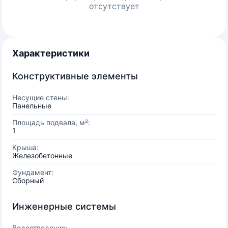
отсутствует
Характеристики
Конструктивные элементы
Несущие стены:
Панельные
Площадь подвала, м²:
1
Крыша:
Железобетонные
Фундамент:
Сборный
Инженерные системы
Водоотведение: