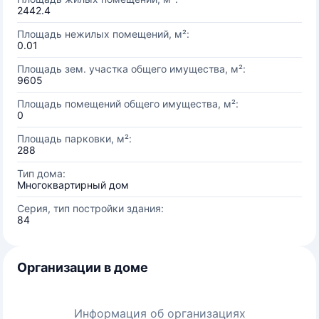
2442.4
Площадь нежилых помещений, м²:
0.01
Площадь зем. участка общего имущества, м²:
9605
Площадь помещений общего имущества, м²:
0
Площадь парковки, м²:
288
Тип дома:
Многоквартирный дом
Серия, тип постройки здания:
84
Организации в доме
Информация об организациях