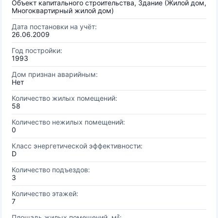
Объект капитального строительства, Здание (Жилой дом,
Многоквартирный жилой дом)
Дата постановки на учёт:
26.06.2009
Год постройки:
1993
Дом признан аварийным:
Нет
Количество жилых помещений:
58
Количество нежилых помещений:
0
Класс энергетической эффективности:
D
Количество подъездов:
3
Количество этажей:
7
Площадь жилых помещений, м²: