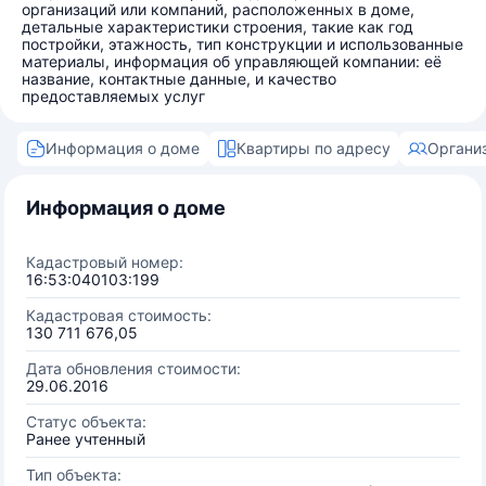
организаций или компаний, расположенных в доме,
детальные характеристики строения, такие как год
постройки, этажность, тип конструкции и использованные
материалы, информация об управляющей компании: её
название, контактные данные, и качество
предоставляемых услуг
Информация о доме
Квартиры по адресу
Органи
Информация о доме
Кадастровый номер:
16:53:040103:199
Кадастровая стоимость:
130 711 676,05
Дата обновления стоимости:
29.06.2016
Статус объекта:
Ранее учтенный
Тип объекта: