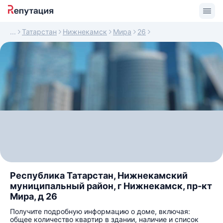
Татарстан
Нижнекамск
Мира
26
Республика Татарстан, Нижнекамский
муниципальный район, г Нижнекамск, пр-кт
Мира, д 26
Получите подробную информацию о доме, включая:
общее количество квартир в здании, наличие и список