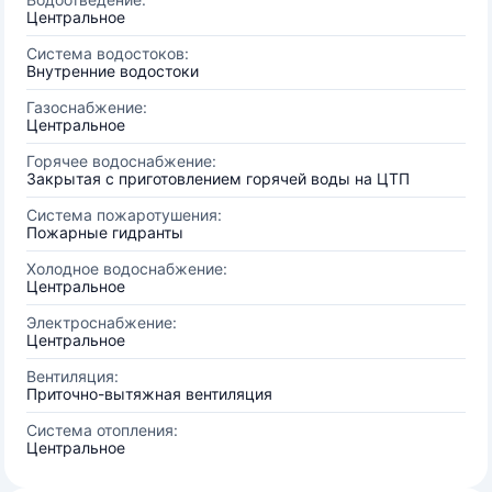
Центральное
Система водостоков:
Внутренние водостоки
Газоснабжение:
Центральное
Горячее водоснабжение:
Закрытая с приготовлением горячей воды на ЦТП
Система пожаротушения:
Пожарные гидранты
Холодное водоснабжение:
Центральное
Электроснабжение:
Центральное
Вентиляция:
Приточно-вытяжная вентиляция
Система отопления:
Центральное