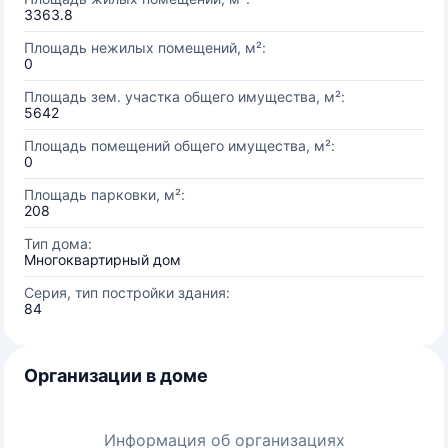
3363.8
Площадь нежилых помещений, м²:
0
Площадь зем. участка общего имущества, м²:
5642
Площадь помещений общего имущества, м²:
0
Площадь парковки, м²:
208
Тип дома:
Многоквартирный дом
Серия, тип постройки здания:
84
Организации в доме
Информация об организациях