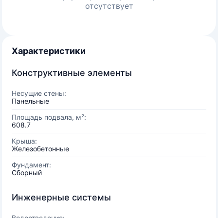
отсутствует
Характеристики
Конструктивные элементы
Несущие стены:
Панельные
Площадь подвала, м²:
608.7
Крыша:
Железобетонные
Фундамент:
Сборный
Инженерные системы
Водоотведение: