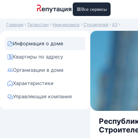
Все сервисы
Главная
Татарстан
Нижнекамск
Строителей
43
Информация о доме
Квартиры по адресу
Организации в доме
Характеристики
Управляющая компания
Республик
Строителе