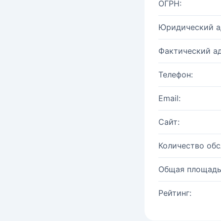
ОГРН:
Юридический а
Фактический ад
Телефон:
Email:
Сайт:
Количество об
Общая площадь
Рейтинг: