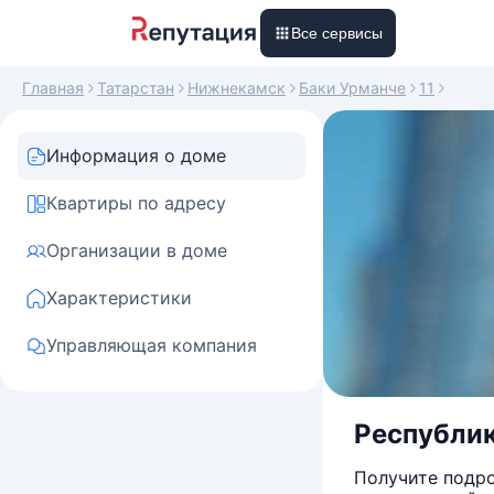
Все сервисы
Главная
Татарстан
Нижнекамск
Баки Урманче
11
Информация о доме
Квартиры по адресу
Организации в доме
Характеристики
Управляющая компания
Республик
Получите подро