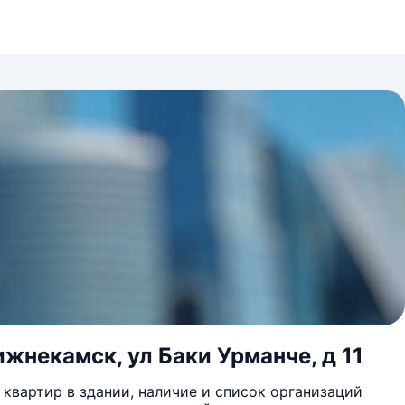
жнекамск, ул Баки Урманче, д 11
квартир в здании, наличие и список организаций