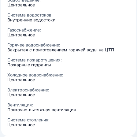
Центральное
Система водостоков:
Внутренние водостоки
Газоснабжение:
Центральное
Горячее водоснабжение:
Закрытая с приготовлением горячей воды на ЦТП
Система пожаротушения:
Пожарные гидранты
Холодное водоснабжение:
Центральное
Электроснабжение:
Центральное
Вентиляция:
Приточно-вытяжная вентиляция
Система отопления:
Центральное