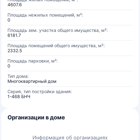
4607.6
Площадь нежилых помещений, м²:
0
Площадь зем. участка общего имущества, м²:
6181.7
Площадь помещений общего имущества, м²:
2332.5
Площадь парковки, м²:
0
Тип дома:
Многоквартирный дом
Серия, тип постройки здания:
1-468 БНЧ
Организации в доме
Информация об организациях