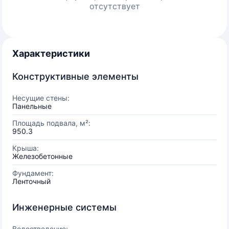
отсутствует
Характеристики
Конструктивные элементы
Несущие стены:
Панельные
Площадь подвала, м²:
950.3
Крыша:
Железобетонные
Фундамент:
Ленточный
Инженерные системы
Водоотведение: