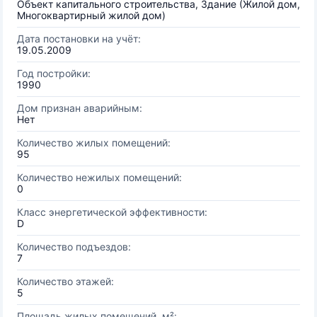
Объект капитального строительства, Здание (Жилой дом,
Многоквартирный жилой дом)
Дата постановки на учёт:
19.05.2009
Год постройки:
1990
Дом признан аварийным:
Нет
Количество жилых помещений:
95
Количество нежилых помещений:
0
Класс энергетической эффективности:
D
Количество подъездов:
7
Количество этажей:
5
Площадь жилых помещений, м²: