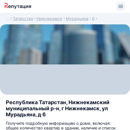
Татарстан
Нижнекамск
Мурадьяна
6
Республика Татарстан, Нижнекамский
муниципальный р-н, г Нижнекамск, ул
Мурадьяна, д 6
Получите подробную информацию о доме, включая:
общее количество квартир в здании, наличие и список