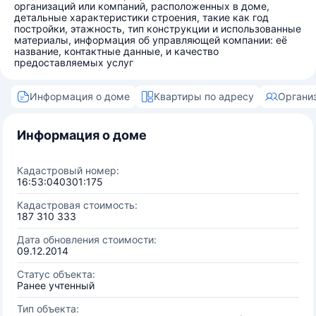
организаций или компаний, расположенных в доме,
детальные характеристики строения, такие как год
постройки, этажность, тип конструкции и использованные
материалы, информация об управляющей компании: её
название, контактные данные, и качество
предоставляемых услуг
Информация о доме
Квартиры по адресу
Органи
Информация о доме
Кадастровый номер:
16:53:040301:175
Кадастровая стоимость:
187 310 333
Дата обновления стоимости:
09.12.2014
Статус объекта:
Ранее учтенный
Тип объекта: