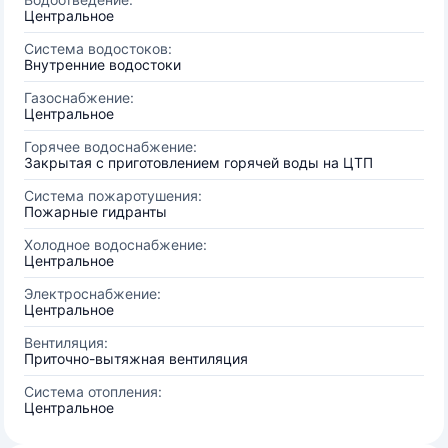
Центральное
Система водостоков:
Внутренние водостоки
Газоснабжение:
Центральное
Горячее водоснабжение:
Закрытая с приготовлением горячей воды на ЦТП
Система пожаротушения:
Пожарные гидранты
Холодное водоснабжение:
Центральное
Электроснабжение:
Центральное
Вентиляция:
Приточно-вытяжная вентиляция
Система отопления:
Центральное