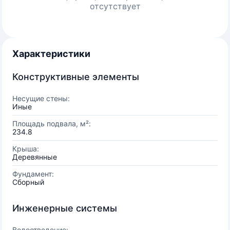
отсутствует
Характеристики
Конструктивные элементы
Несущие стены:
Иные
Площадь подвала, м²:
234.8
Крыша:
Деревянные
Фундамент:
Сборный
Инженерные системы
Водоотведение: