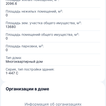
2096.6
Площадь нежилых помещений, м²:
0
Площадь зем. участка общего имущества, м²:
13680
Площадь помещений общего имущества, м²:
0
Площадь парковки, м²:
0
Тип дома:
Многоквартирный дом
Серия, тип постройки здания:
1-447 С
Организации в доме
Информация об организациях