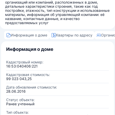
организаций или компаний, расположенных в доме,
детальные характеристики строения, такие как год
постройки, этажность, тип конструкции и использованные
материалы, информация об управляющей компании: её
название, контактные данные, и качество
предоставляемых услуг
Информация о доме
Квартиры по адресу
Органи
Информация о доме
Кадастровый номер:
16:53:040406:221
Кадастровая стоимость:
99 023 043,25
Дата обновления стоимости:
28.06.2016
Статус объекта:
Ранее учтенный
Тип объекта: