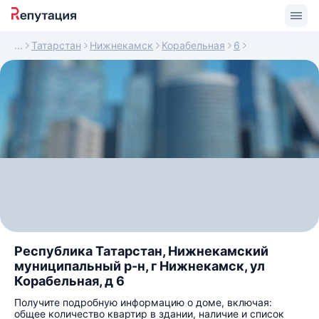
Татарстан
Нижнекамск
Корабельная
6
Республика Татарстан, Нижнекамский
муниципальный р-н, г Нижнекамск, ул
Корабельная, д 6
Получите подробную информацию о доме, включая:
общее количество квартир в здании, наличие и список