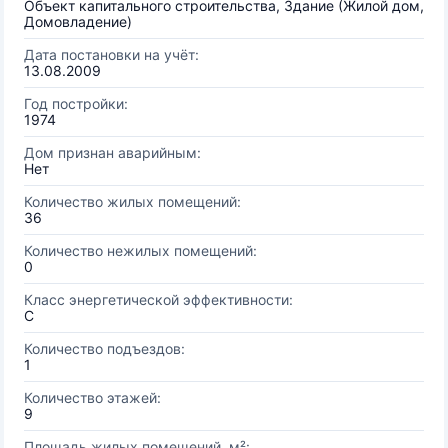
Объект капитального строительства, Здание (Жилой дом,
Домовладение)
Дата постановки на учёт:
13.08.2009
Год постройки:
1974
Дом признан аварийным:
Нет
Количество жилых помещений:
36
Количество нежилых помещений:
0
Класс энергетической эффективности:
C
Количество подъездов:
1
Количество этажей:
9
Площадь жилых помещений, м²: