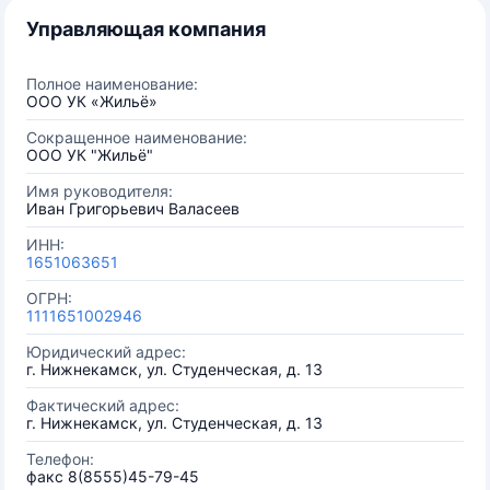
Управляющая компания
Полное наименование:
ООО УК «Жильё»
Сокращенное наименование:
ООО УК "Жильё"
Имя руководителя:
Иван Григорьевич Валасеев
ИНН:
1651063651
ОГРН:
1111651002946
Юридический адрес:
г. Нижнекамск, ул. Студенческая, д. 13
Фактический адрес:
г. Нижнекамск, ул. Студенческая, д. 13
Телефон:
факс 8(8555)45-79-45