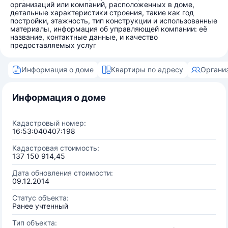
организаций или компаний, расположенных в доме,
детальные характеристики строения, такие как год
постройки, этажность, тип конструкции и использованные
материалы, информация об управляющей компании: её
название, контактные данные, и качество
предоставляемых услуг
Информация о доме
Квартиры по адресу
Органи
Информация о доме
Кадастровый номер:
16:53:040407:198
Кадастровая стоимость:
137 150 914,45
Дата обновления стоимости:
09.12.2014
Статус объекта:
Ранее учтенный
Тип объекта: