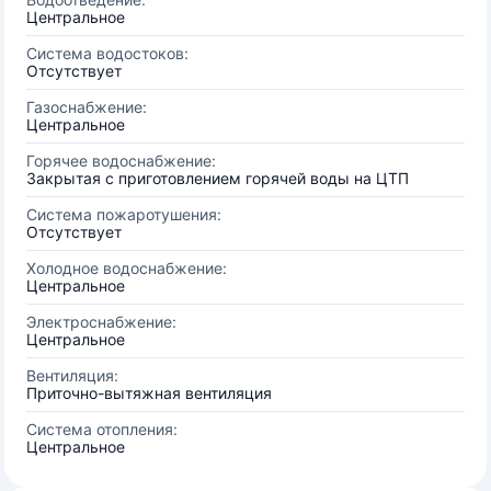
Центральное
Система водостоков:
Отсутствует
Газоснабжение:
Центральное
Горячее водоснабжение:
Закрытая с приготовлением горячей воды на ЦТП
Система пожаротушения:
Отсутствует
Холодное водоснабжение:
Центральное
Электроснабжение:
Центральное
Вентиляция:
Приточно-вытяжная вентиляция
Система отопления:
Центральное