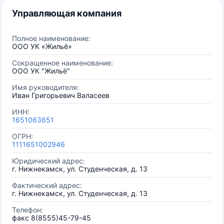
Управляющая компания
Полное наименование:
ООО УК «Жильё»
Сокращенное наименование:
ООО УК "Жильё"
Имя руководителя:
Иван Григорьевич Валасеев
ИНН:
1651063651
ОГРН:
1111651002946
Юридический адрес:
г. Нижнекамск, ул. Студенческая, д. 13
Фактический адрес:
г. Нижнекамск, ул. Студенческая, д. 13
Телефон:
факс 8(8555)45-79-45