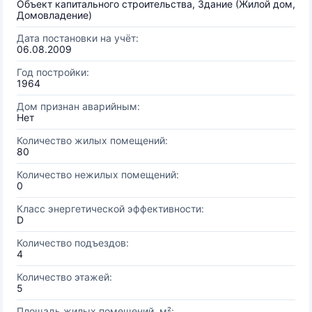
Объект капитального строительства, Здание (Жилой дом,
Домовладение)
Дата постановки на учёт:
06.08.2009
Год постройки:
1964
Дом признан аварийным:
Нет
Количество жилых помещений:
80
Количество нежилых помещений:
0
Класс энергетической эффективности:
D
Количество подъездов:
4
Количество этажей:
5
Площадь жилых помещений, м²: