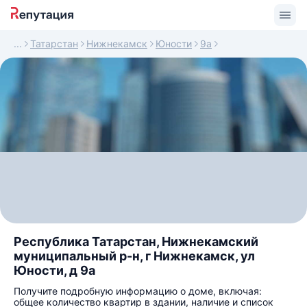
Татарстан
Нижнекамск
Юности
9а
Республика Татарстан, Нижнекамский
муниципальный р-н, г Нижнекамск, ул
Юности, д 9а
Получите подробную информацию о доме, включая:
общее количество квартир в здании, наличие и список