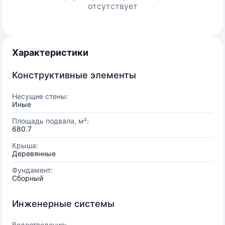
отсутствует
Характеристики
Конструктивные элементы
Несущие стены:
Иные
Площадь подвала, м²:
680.7
Крыша:
Деревянные
Фундамент:
Сборный
Инженерные системы
Водоотведение: