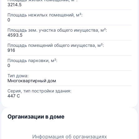
3214.5
Площадь нежилых помещений, м²:
0
Площадь зем. участка общего имущества, м²:
4593.5
Площадь помещений общего имущества, м²:
916
Площадь парковки, м²:
0
Тип дома:
Многоквартирный дом
Серия, тип постройки здания:
447 C
Организации в доме
Информация об организациях