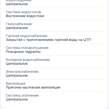
Центральное
Система водостоков:
Внутренние водостоки
Газоснабжение:
Центральное
Горячее водоснабжение:
Закрытая с приготовлением горячей воды на ЦТП
Система пожаротушения:
Пожарные гидранты
Холодное водоснабжение:
Центральное
Электроснабжение:
Центральное
Вентиляция:
Приточно-вытяжная вентиляция
Система отопления:
Центральное