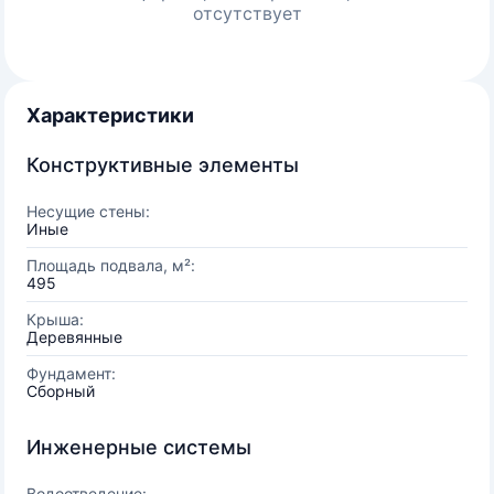
отсутствует
Характеристики
Конструктивные элементы
Несущие стены:
Иные
Площадь подвала, м²:
495
Крыша:
Деревянные
Фундамент:
Сборный
Инженерные системы
Водоотведение: