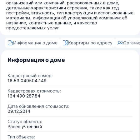
организаций или компаний, расположенных в доме,
детальные характеристики строения, такие как год
постройки, этажность, тип конструкции и использованные
материалы, информация об управляющей компании: её
название, контактные данные, и качество
предоставляемых услуг
Информация о доме
Квартиры по адресу
Органи
Информация о доме
Кадастровый номер:
16:53:040504:149
Кадастровая стоимость:
134 490 287,84
Дата обновления стоимости:
09.12.2014
Статус объекта:
Ранее учтенный
Тип объекта: