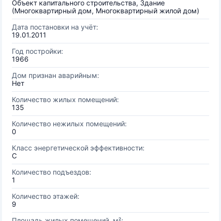
Объект капитального строительства, Здание
(Многоквартирный дом, Многоквартирный жилой дом)
Дата постановки на учёт:
19.01.2011
Год постройки:
1966
Дом признан аварийным:
Нет
Количество жилых помещений:
135
Количество нежилых помещений:
0
Класс энергетической эффективности:
C
Количество подъездов:
1
Количество этажей:
9
Площадь жилых помещений, м²: