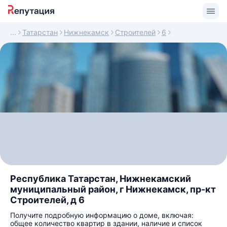
Татарстан
Нижнекамск
Строителей
6
Республика Татарстан, Нижнекамский
муниципальный район, г Нижнекамск, пр-кт
Строителей, д 6
Получите подробную информацию о доме, включая:
общее количество квартир в здании, наличие и список