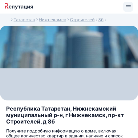
Татарстан
Нижнекамск
Строителей
8б
Республика Татарстан, Нижнекамский
муниципальный р-н, г Нижнекамск, пр-кт
Строителей, д 8б
Получите подробную информацию о доме, включая:
общее количество квартир в здании, наличие и список