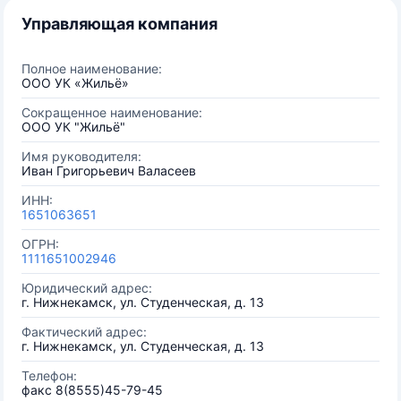
Управляющая компания
Полное наименование:
ООО УК «Жильё»
Сокращенное наименование:
ООО УК "Жильё"
Имя руководителя:
Иван Григорьевич Валасеев
ИНН:
1651063651
ОГРН:
1111651002946
Юридический адрес:
г. Нижнекамск, ул. Студенческая, д. 13
Фактический адрес:
г. Нижнекамск, ул. Студенческая, д. 13
Телефон:
факс 8(8555)45-79-45