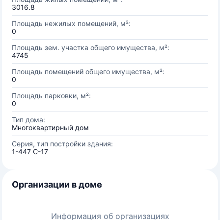
3016.8
Площадь нежилых помещений, м²:
0
Площадь зем. участка общего имущества, м²:
4745
Площадь помещений общего имущества, м²:
0
Площадь парковки, м²:
0
Тип дома:
Многоквартирный дом
Серия, тип постройки здания:
1-447 С-17
Организации в доме
Информация об организациях