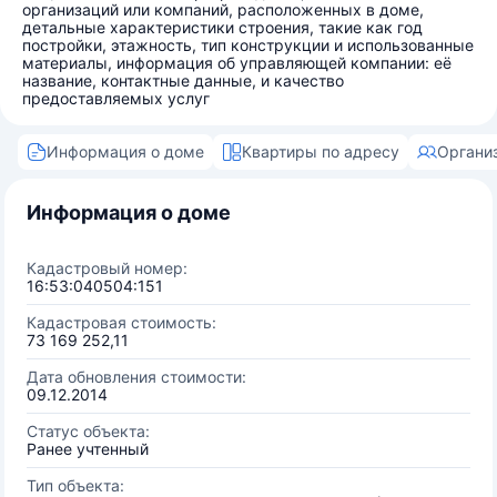
организаций или компаний, расположенных в доме,
детальные характеристики строения, такие как год
постройки, этажность, тип конструкции и использованные
материалы, информация об управляющей компании: её
название, контактные данные, и качество
предоставляемых услуг
Информация о доме
Квартиры по адресу
Органи
Информация о доме
Кадастровый номер:
16:53:040504:151
Кадастровая стоимость:
73 169 252,11
Дата обновления стоимости:
09.12.2014
Статус объекта:
Ранее учтенный
Тип объекта: