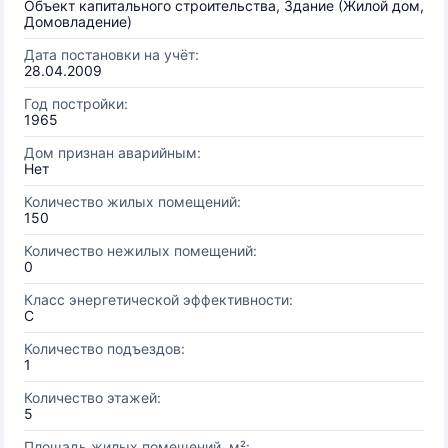
Объект капитального строительства, Здание (Жилой дом,
Домовладение)
Дата постановки на учёт:
28.04.2009
Год постройки:
1965
Дом признан аварийным:
Нет
Количество жилых помещений:
150
Количество нежилых помещений:
0
Класс энергетической эффективности:
C
Количество подъездов:
1
Количество этажей:
5
Площадь жилых помещений, м²: