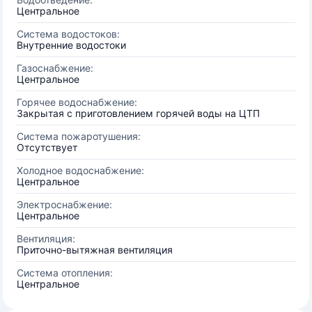
Центральное
Система водостоков:
Внутренние водостоки
Газоснабжение:
Центральное
Горячее водоснабжение:
Закрытая с приготовлением горячей воды на ЦТП
Система пожаротушения:
Отсутствует
Холодное водоснабжение:
Центральное
Электроснабжение:
Центральное
Вентиляция:
Приточно-вытяжная вентиляция
Система отопления:
Центральное