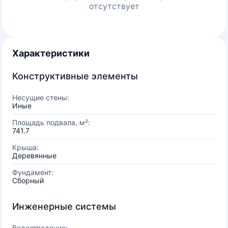
отсутствует
Характеристики
Конструктивные элементы
Несущие стены:
Иные
Площадь подвала, м²:
741.7
Крыша:
Деревянные
Фундамент:
Сборный
Инженерные системы
Водоотведение: