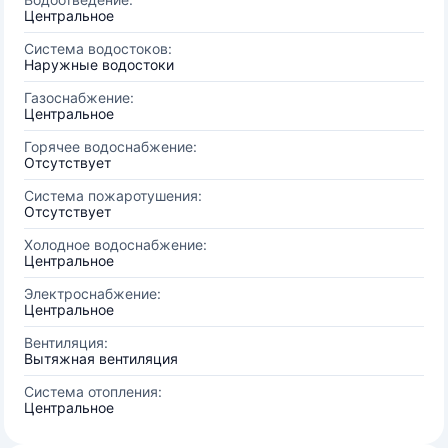
Центральное
Система водостоков:
Наружные водостоки
Газоснабжение:
Центральное
Горячее водоснабжение:
Отсутствует
Система пожаротушения:
Отсутствует
Холодное водоснабжение:
Центральное
Электроснабжение:
Центральное
Вентиляция:
Вытяжная вентиляция
Система отопления:
Центральное