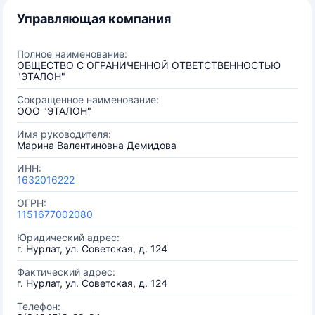
Управляющая компания
Полное наименование:
ОБЩЕСТВО С ОГРАНИЧЕННОЙ ОТВЕТСТВЕННОСТЬЮ
"ЭТАЛОН"
Сокращенное наименование:
ООО "ЭТАЛОН"
Имя руководителя:
Марина Валентиновна Демидова
ИНН:
1632016222
ОГРН:
1151677002080
Юридический адрес:
г. Нурлат, ул. Советская, д. 124
Фактический адрес:
г. Нурлат, ул. Советская, д. 124
Телефон: