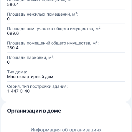
580.4
Площадь нежилых помещений, м²:
0
Площадь зем. участка общего имущества, м²:
699.6
Площадь помещений общего имущества, м²:
280.4
Площадь парковки, м²:
0
Тип дома:
Многоквартирный дом
Серия, тип постройки здания:
1-447 С-40
Организации в доме
Информация об организациях