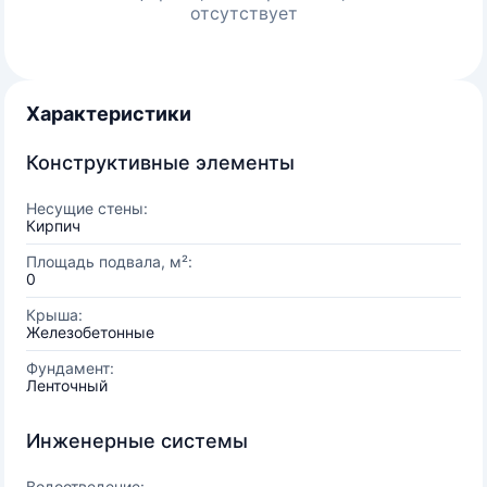
отсутствует
Характеристики
Конструктивные элементы
Несущие стены:
Кирпич
Площадь подвала, м²:
0
Крыша:
Железобетонные
Фундамент:
Ленточный
Инженерные системы
Водоотведение: