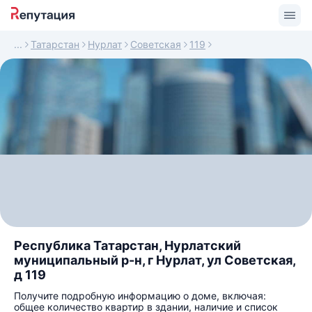
Татарстан
Нурлат
Советская
119
Республика Татарстан, Нурлатский
муниципальный р-н, г Нурлат, ул Советская,
д 119
Получите подробную информацию о доме, включая:
общее количество квартир в здании, наличие и список