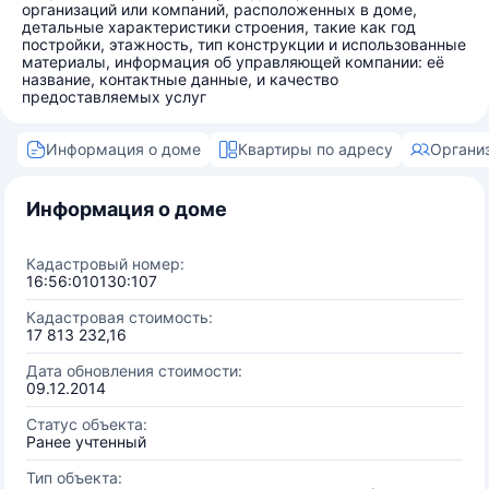
организаций или компаний, расположенных в доме,
детальные характеристики строения, такие как год
постройки, этажность, тип конструкции и использованные
материалы, информация об управляющей компании: её
название, контактные данные, и качество
предоставляемых услуг
Информация о доме
Квартиры по адресу
Органи
Информация о доме
Кадастровый номер:
16:56:010130:107
Кадастровая стоимость:
17 813 232,16
Дата обновления стоимости:
09.12.2014
Статус объекта:
Ранее учтенный
Тип объекта: