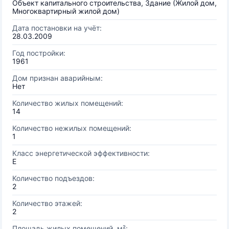
Объект капитального строительства, Здание (Жилой дом,
Многоквартирный жилой дом)
Дата постановки на учёт:
28.03.2009
Год постройки:
1961
Дом признан аварийным:
Нет
Количество жилых помещений:
14
Количество нежилых помещений:
1
Класс энергетической эффективности:
E
Количество подъездов:
2
Количество этажей:
2
Площадь жилых помещений, м²: