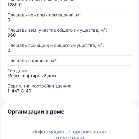
1289.9
Площадь нежилых помещений, м²:
0
Площадь зем. участка общего имущества, м²:
960
Площадь помещений общего имущества, м²:
0
Площадь парковки, м²:
Тип дома:
Многоквартирный дом
Серия, тип постройки здания:
1-447 С-40
Организации в доме
Информация об организациях
отсутствует