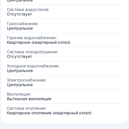
Система водостоков:
Отсутствует
Газоснабжение:
Центральное
Горячее водоснабжение:
Квартирное (квартирный котел)
Система пожаротушения:
Отсутствует
Холодное водоснабжение:
Центральное
Электроснабжение:
Центральное
Вентиляция:
Вытяжная вентиляция
Система отопления:
Квартирное отопление (квартирный котел)