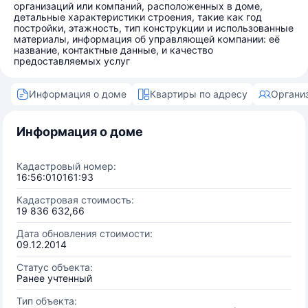
организаций или компаний, расположенных в доме,
детальные характеристики строения, такие как год
постройки, этажность, тип конструкции и использованные
материалы, информация об управляющей компании: её
название, контактные данные, и качество
предоставляемых услуг
Информация о доме
Квартиры по адресу
Органи
Информация о доме
Кадастровый номер:
16:56:010161:93
Кадастровая стоимость:
19 836 632,66
Дата обновления стоимости:
09.12.2014
Статус объекта:
Ранее учтенный
Тип объекта: