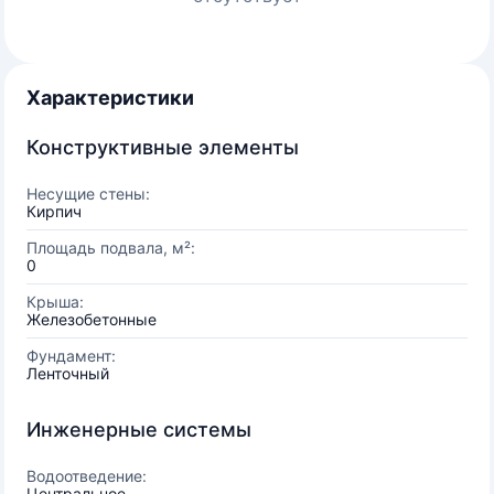
Характеристики
Конструктивные элементы
Несущие стены:
Кирпич
Площадь подвала, м²:
0
Крыша:
Железобетонные
Фундамент:
Ленточный
Инженерные системы
Водоотведение:
Центральное