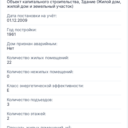
Объект капитального строительства, Здание (Жилой дом,
жилой дом и земельный участок)
Дата постановки на учёт:
01.12.2009
Год постройки:
1961
Дом признан аварийным:
Нет
Количество жилых помещений:
22
Количество нежилых помещений:
0
Класс энергетической эффективности:
E
Количество подъездов:
3
Количество этажей:
2
Площадь жилых помещений, м²: