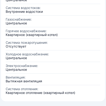
Система водостоков:
Внутренние водостоки
Газоснабжение:
Центральное
Горячее водоснабжение:
Квартирное (квартирный котел)
Система пожаротушения:
Отсутствует
Холодное водоснабжение:
Центральное
Электроснабжение:
Центральное
Вентиляция:
Вытяжная вентиляция
Система отопления:
Квартирное отопление (квартирный котел)