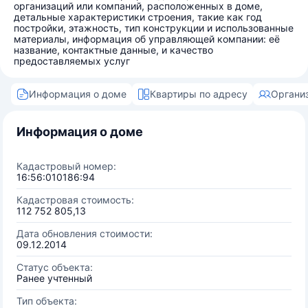
организаций или компаний, расположенных в доме,
детальные характеристики строения, такие как год
постройки, этажность, тип конструкции и использованные
материалы, информация об управляющей компании: её
название, контактные данные, и качество
предоставляемых услуг
Информация о доме
Квартиры по адресу
Органи
Информация о доме
Кадастровый номер:
16:56:010186:94
Кадастровая стоимость:
112 752 805,13
Дата обновления стоимости:
09.12.2014
Статус объекта:
Ранее учтенный
Тип объекта: