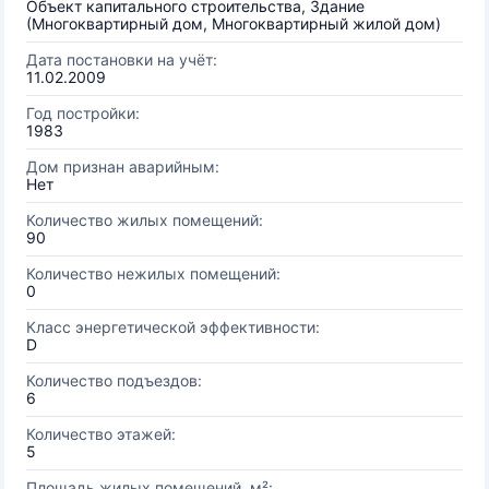
Объект капитального строительства, Здание
(Многоквартирный дом, Многоквартирный жилой дом)
Дата постановки на учёт:
11.02.2009
Год постройки:
1983
Дом признан аварийным:
Нет
Количество жилых помещений:
90
Количество нежилых помещений:
0
Класс энергетической эффективности:
D
Количество подъездов:
6
Количество этажей:
5
Площадь жилых помещений, м²: