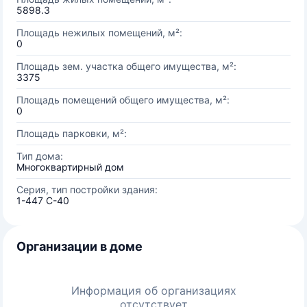
5898.3
Площадь нежилых помещений, м²:
0
Площадь зем. участка общего имущества, м²:
3375
Площадь помещений общего имущества, м²:
0
Площадь парковки, м²:
Тип дома:
Многоквартирный дом
Серия, тип постройки здания:
1-447 С-40
Организации в доме
Информация об организациях
отсутствует