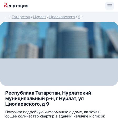
Татарстан
Нурлат
Циолковского
9
Республика Татарстан, Нурлатский
муниципальный р-н, г Нурлат, ул
Циолковского, д 9
Получите подробную информацию о доме, включая:
общее количество квартир в здании, наличие и список