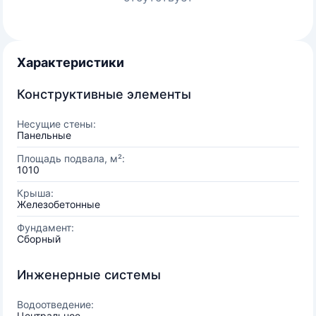
Характеристики
Конструктивные элементы
Несущие стены:
Панельные
Площадь подвала, м²:
1010
Крыша:
Железобетонные
Фундамент:
Сборный
Инженерные системы
Водоотведение:
Центральное