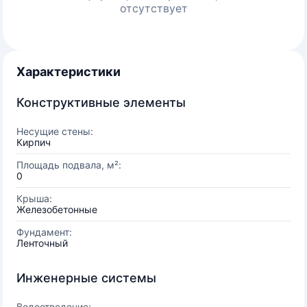
отсутствует
Характеристики
Конструктивные элементы
Несущие стены:
Кирпич
Площадь подвала, м²:
0
Крыша:
Железобетонные
Фундамент:
Ленточный
Инженерные системы
Водоотведение: