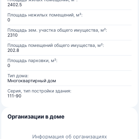
2402.5
Площадь нежилых помещений, м²:
0
Площадь зем. участка общего имущества, м²:
2310
Площадь помещений общего имущества, м²:
202.8
Площадь парковки, м²:
0
Тип дома:
Многоквартирный дом
Серия, тип постройки здания:
111-90
Организации в доме
Информация об организациях