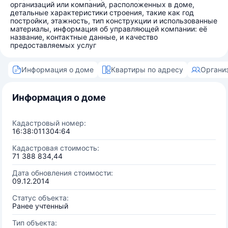
организаций или компаний, расположенных в доме,
детальные характеристики строения, такие как год
постройки, этажность, тип конструкции и использованные
материалы, информация об управляющей компании: её
название, контактные данные, и качество
предоставляемых услуг
Информация о доме
Квартиры по адресу
Органи
Информация о доме
Кадастровый номер:
16:38:011304:64
Кадастровая стоимость:
71 388 834,44
Дата обновления стоимости:
09.12.2014
Статус объекта:
Ранее учтенный
Тип объекта: