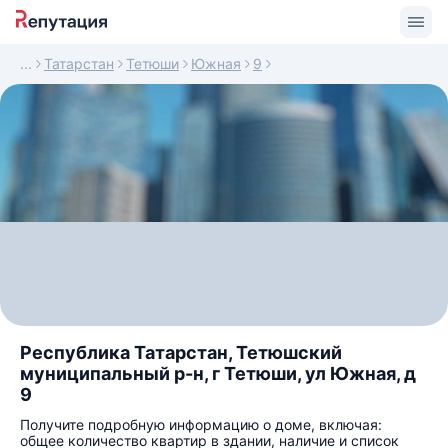
Татарстан
Тетюши
Южная
9
Республика Татарстан, Тетюшский
муниципальный р-н, г Тетюши, ул Южная, д
9
Получите подробную информацию о доме, включая:
общее количество квартир в здании, наличие и список