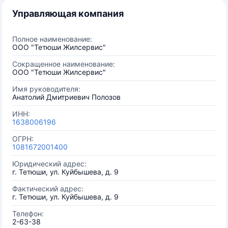
Управляющая компания
Полное наименование:
ООО "Тетюши Жилсервис"
Сокращенное наименование:
ООО "Тетюши Жилсервис"
Имя руководителя:
Анатолий Дмитриевич Полозов
ИНН:
1638006196
ОГРН:
1081672001400
Юридический адрес:
г. Тетюши, ул. Куйбышева, д. 9
Фактический адрес:
г. Тетюши, ул. Куйбышева, д. 9
Телефон:
2-63-38