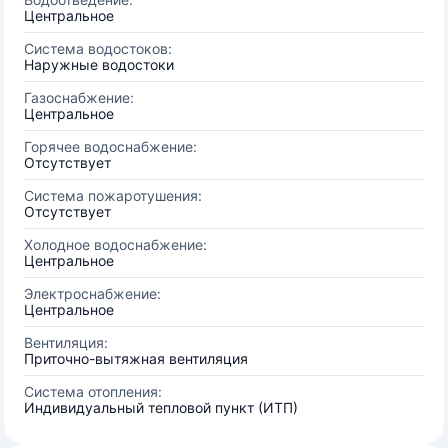
Центральное
Система водостоков:
Наружные водостоки
Газоснабжение:
Центральное
Горячее водоснабжение:
Отсутствует
Система пожаротушения:
Отсутствует
Холодное водоснабжение:
Центральное
Электроснабжение:
Центральное
Вентиляция:
Приточно-вытяжная вентиляция
Система отопления:
Индивидуальный тепловой пункт (ИТП)