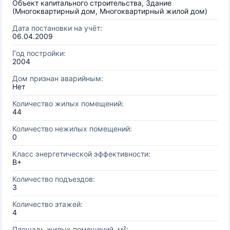
Объект капитального строительства, Здание
(Многоквартирный дом, Многоквартирный жилой дом)
Дата постановки на учёт:
06.04.2009
Год постройки:
2004
Дом признан аварийным:
Нет
Количество жилых помещений:
44
Количество нежилых помещений:
0
Класс энергетической эффективности:
B+
Количество подъездов:
3
Количество этажей:
4
Площадь жилых помещений, м²: