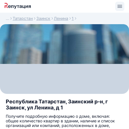
Татарстан
Заинск
Ленина
1
Республика Татарстан, Заинский р-н, г
Заинск, ул Ленина, д 1
Получите подробную информацию о доме, включая:
общее количество квартир в здании, наличие и список
организаций или компаний, расположенных в доме,