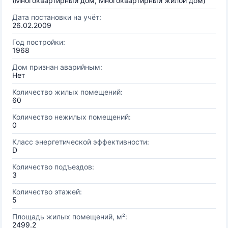
(Многоквартирный дом, Многоквартирный жилой дом)
Дата постановки на учёт:
26.02.2009
Год постройки:
1968
Дом признан аварийным:
Нет
Количество жилых помещений:
60
Количество нежилых помещений:
0
Класс энергетической эффективности:
D
Количество подъездов:
3
Количество этажей:
5
Площадь жилых помещений, м²:
2499.2