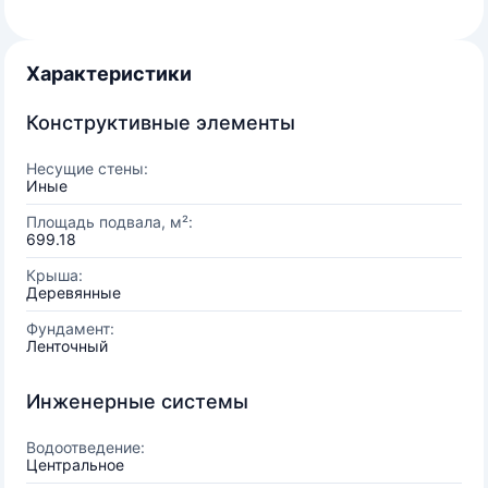
Характеристики
Конструктивные элементы
Несущие стены:
Иные
Площадь подвала, м²:
699.18
Крыша:
Деревянные
Фундамент:
Ленточный
Инженерные системы
Водоотведение:
Центральное