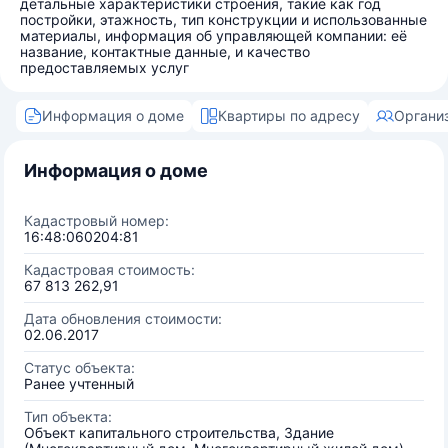
детальные характеристики строения, такие как год
постройки, этажность, тип конструкции и использованные
материалы, информация об управляющей компании: её
название, контактные данные, и качество
предоставляемых услуг
Информация о доме
Квартиры по адресу
Органи
Информация о доме
Кадастровый номер:
16:48:060204:81
Кадастровая стоимость:
67 813 262,91
Дата обновления стоимости:
02.06.2017
Статус объекта:
Ранее учтенный
Тип объекта:
Объект капитального строительства, Здание