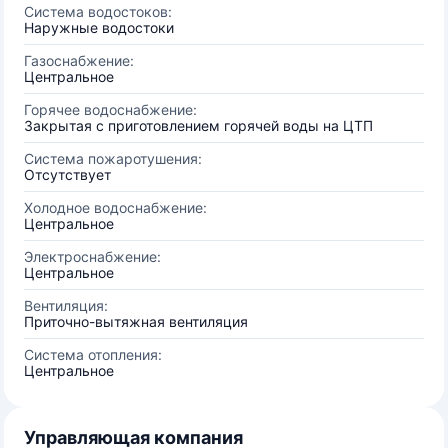
Система водостоков:
Наружные водостоки
Газоснабжение:
Центральное
Горячее водоснабжение:
Закрытая с приготовлением горячей воды на ЦТП
Система пожаротушения:
Отсутствует
Холодное водоснабжение:
Центральное
Электроснабжение:
Центральное
Вентиляция:
Приточно-вытяжная вентиляция
Система отопления:
Центральное
Управляющая компания