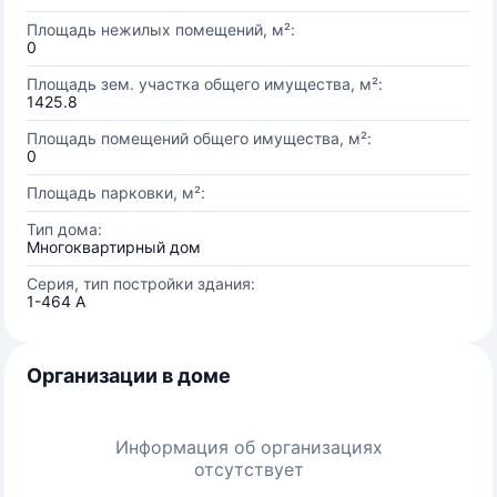
Площадь нежилых помещений, м²:
0
Площадь зем. участка общего имущества, м²:
1425.8
Площадь помещений общего имущества, м²:
0
Площадь парковки, м²:
Тип дома:
Многоквартирный дом
Серия, тип постройки здания:
1-464 А
Организации в доме
Информация об организациях
отсутствует