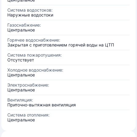
Система водостоков:
Наружные водостоки
Газоснабжение:
Центральное
Горячее водоснабжение:
Закрытая с приготовлением горячей воды на ЦТП
Система пожаротушения:
Отсутствует
Холодное водоснабжение:
Центральное
Электроснабжение:
Центральное
Вентиляция:
Приточно-вытяжная вентиляция
Система отопления:
Центральное