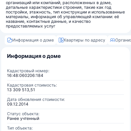
организаций или компаний, расположенных в доме,
детальные характеристики строения, такие как год
постройки, этажность, тип конструкции и использованные
материалы, информация об управляющей компании: её
название, контактные данные, и качество
предоставляемых услуг
Информация о доме
Квартиры по адресу
Органи
Информация о доме
Кадастровый номер:
16:48:060206:184
Кадастровая стоимость:
13 309 513,51
Дата обновления стоимости:
09.12.2014
Статус объекта:
Ранее учтенный
Тип объекта: