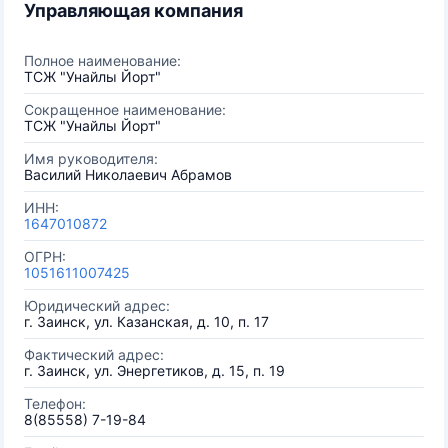
Управляющая компания
Полное наименование:
ТСЖ "Унайлы Йорт"
Сокращенное наименование:
ТСЖ "Унайлы Йорт"
Имя руководителя:
Василий Николаевич Абрамов
ИНН:
1647010872
ОГРН:
1051611007425
Юридический адрес:
г. Заинск, ул. Казанская, д. 10, п. 17
Фактический адрес:
г. Заинск, ул. Энергетиков, д. 15, п. 19
Телефон:
8(85558) 7-19-84