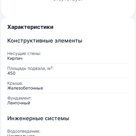
Характеристики
Конструктивные элементы
Несущие стены:
Кирпич
Площадь подвала, м²:
450
Крыша:
Железобетонные
Фундамент:
Ленточный
Инженерные системы
Водоотведение:
Центральное