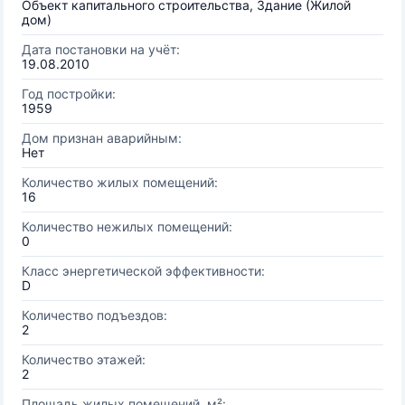
Объект капитального строительства, Здание (Жилой
дом)
Дата постановки на учёт:
19.08.2010
Год постройки:
1959
Дом признан аварийным:
Нет
Количество жилых помещений:
16
Количество нежилых помещений:
0
Класс энергетической эффективности:
D
Количество подъездов:
2
Количество этажей:
2
Площадь жилых помещений, м²: