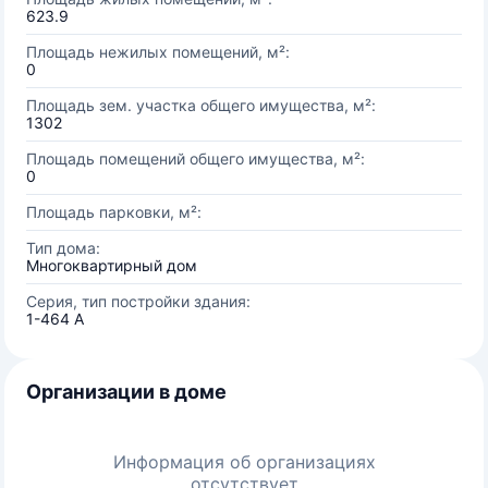
623.9
Площадь нежилых помещений, м²:
0
Площадь зем. участка общего имущества, м²:
1302
Площадь помещений общего имущества, м²:
0
Площадь парковки, м²:
Тип дома:
Многоквартирный дом
Серия, тип постройки здания:
1-464 А
Организации в доме
Информация об организациях
отсутствует