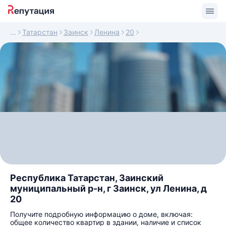
Татарстан
Заинск
Ленина
20
Республика Татарстан, Заинский
муниципальный р-н, г Заинск, ул Ленина, д
20
Получите подробную информацию о доме, включая:
общее количество квартир в здании, наличие и список