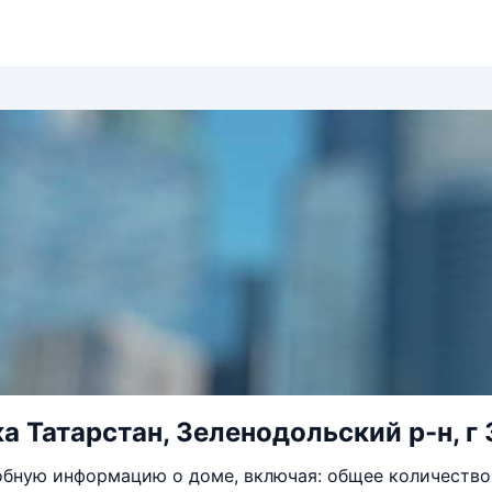
а Татарстан, Зеленодольский р-н, г 
бную информацию о доме, включая: общее количество 