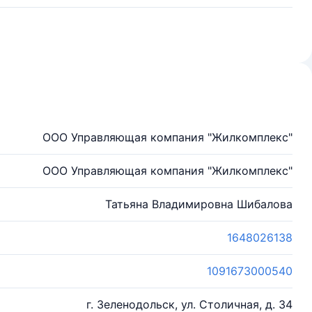
ООО Управляющая компания "Жилкомплекс"
ООО Управляющая компания "Жилкомплекс"
Татьяна Владимировна Шибалова
1648026138
1091673000540
г. Зеленодольск, ул. Столичная, д. 34