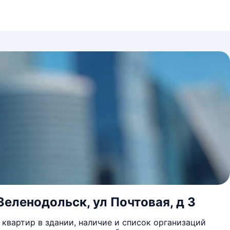
Зеленодольск, ул Почтовая, д 3
квартир в здании, наличие и список организаций