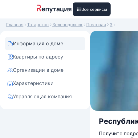
Все сервисы
Главная
Татарстан
Зеленодольск
Почтовая
3
Информация о доме
Квартиры по адресу
Организации в доме
Характеристики
Управляющая компания
Республик
Получите подро