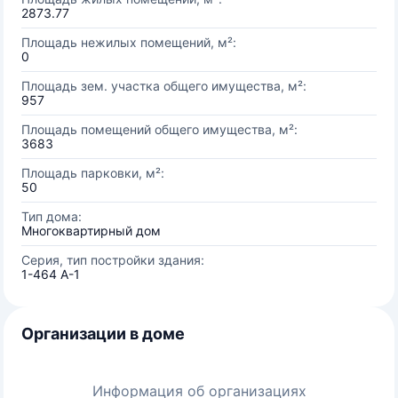
2873.77
Площадь нежилых помещений, м²:
0
Площадь зем. участка общего имущества, м²:
957
Площадь помещений общего имущества, м²:
3683
Площадь парковки, м²:
50
Тип дома:
Многоквартирный дом
Серия, тип постройки здания:
1-464 А-1
Организации в доме
Информация об организациях