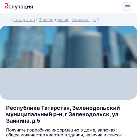
Татарстан
Зеленодольск
Заикина
5
Республика Татарстан, Зеленодольский
муниципальный р-н, г Зеленодольск, ул
Заикина, д 5
Получите подробную информацию о доме, включая:
общее количество квартир в здании, наличие и список