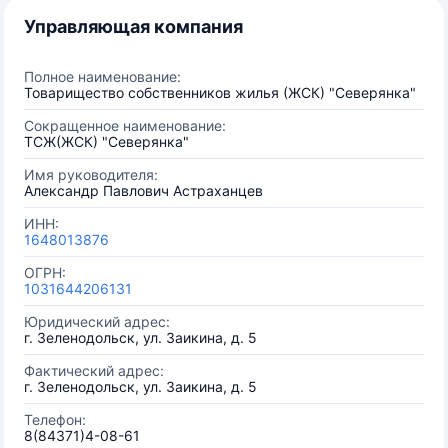
Управляющая компания
Полное наименование:
Товарищество собственников жилья (ЖСК) "Северянка"
Сокращенное наименование:
ТСЖ(ЖСК) "Северянка"
Имя руководителя:
Александр Павлович Астраханцев
ИНН:
1648013876
ОГРН:
1031644206131
Юридический адрес:
г. Зеленодольск, ул. Заикина, д. 5
Фактический адрес:
г. Зеленодольск, ул. Заикина, д. 5
Телефон:
8(84371)4-08-61