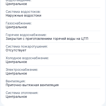
Центральное
Система водостоков:
Наружные водостоки
Газоснабжение:
Центральное
Горячее водоснабжение:
Закрытая с приготовлением горячей воды на ЦТП
Система пожаротушения:
Отсутствует
Холодное водоснабжение:
Центральное
Электроснабжение:
Центральное
Вентиляция:
Приточно-вытяжная вентиляция
Система отопления:
Центральное