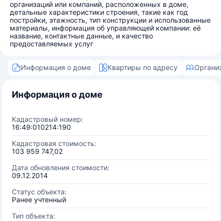
организаций или компаний, расположенных в доме,
детальные характеристики строения, такие как год
постройки, этажность, тип конструкции и использованные
материалы, информация об управляющей компании: её
название, контактные данные, и качество
предоставляемых услуг
Информация о доме
Квартиры по адресу
Органи
Информация о доме
Кадастровый номер:
16:49:010214:190
Кадастровая стоимость:
103 959 747,02
Дата обновления стоимости:
09.12.2014
Статус объекта:
Ранее учтенный
Тип объекта: