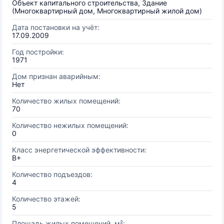
Объект капитального строительства, Здание
(Многоквартирный дом, Многоквартирный жилой дом)
Дата постановки на учёт:
17.09.2009
Год постройки:
1971
Дом признан аварийным:
Нет
Количество жилых помещений:
70
Количество нежилых помещений:
0
Класс энергетической эффективности:
B+
Количество подъездов:
4
Количество этажей:
5
Площадь жилых помещений, м²: