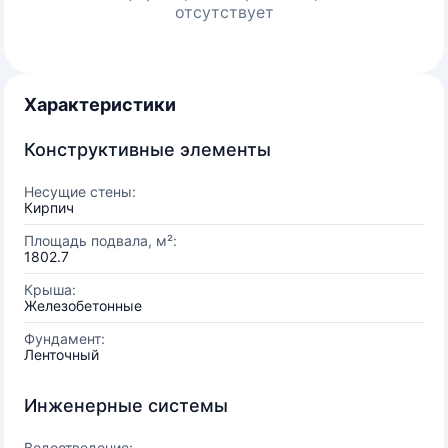
отсутствует
Характеристики
Конструктивные элементы
Несущие стены:
Кирпич
Площадь подвала, м²:
1802.7
Крыша:
Железобетонные
Фундамент:
Ленточный
Инженерные системы
Водоотведение: