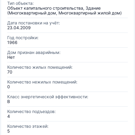
Тип объекта:
Объект капитального строительства, Здание
(Многоквартирный дом, Многоквартирный жилой дом)
Дата постановки на учёт:
23.04.2009
Год постройки:
1966
Дом признан аварийным:
Нет
Количество жилых помещений:
70
Количество нежилых помещений:
0
Класс энергетической эффективности:
B
Количество подъездов:
4
Количество этажей:
5