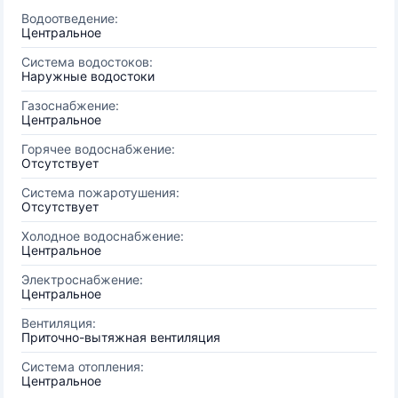
Водоотведение:
Центральное
Система водостоков:
Наружные водостоки
Газоснабжение:
Центральное
Горячее водоснабжение:
Отсутствует
Система пожаротушения:
Отсутствует
Холодное водоснабжение:
Центральное
Электроснабжение:
Центральное
Вентиляция:
Приточно-вытяжная вентиляция
Система отопления:
Центральное