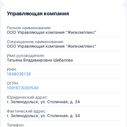
Управляющая компания
Полное наименование:
ООО Управляющая компания "Жилкомплекс"
Сокращенное наименование:
ООО Управляющая компания "Жилкомплекс"
Имя руководителя:
Татьяна Владимировна Шибалова
ИНН:
1648026138
ОГРН:
1091673000540
Юридический адрес:
г. Зеленодольск, ул. Столичная, д. 34
Фактический адрес:
г. Зеленодольск, ул. Столичная, д. 34
Телефон: