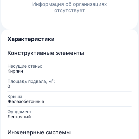
Информация об организациях
отсутствует
Характеристики
Конструктивные элементы
Несущие стены:
Кирпич
Площадь подвала, м²:
0
Крыша:
Железобетонные
Фундамент:
Ленточный
Инженерные системы