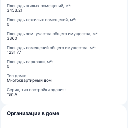
Площадь жилых помещений, м²:
3453.21
Площадь нежилых помещений, м²:
0
Площадь зем. участка общего имущества, м²:
3360
Площадь помещений общего имущества, м²:
1231.77
Площадь парковки, м²:
0
Тип дома:
Многоквартирный дом
Серия, тип постройки здания:
тип А
Организации в доме