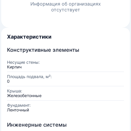
Информация об организациях
отсутствует
Характеристики
Конструктивные элементы
Несущие стены:
Кирпич
Площадь подвала, м²:
0
Крыша:
Железобетонные
Фундамент:
Ленточный
Инженерные системы