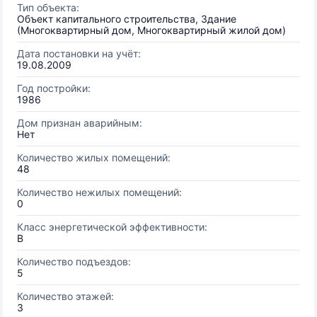
Тип объекта:
Объект капитального строительства, Здание
(Многоквартирный дом, Многоквартирный жилой дом)
Дата постановки на учёт:
19.08.2009
Год постройки:
1986
Дом признан аварийным:
Нет
Количество жилых помещений:
48
Количество нежилых помещений:
0
Класс энергетической эффективности:
B
Количество подъездов:
5
Количество этажей:
3