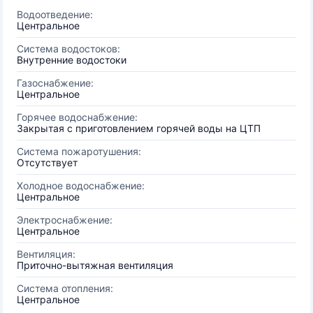
Водоотведение:
Центральное
Система водостоков:
Внутренние водостоки
Газоснабжение:
Центральное
Горячее водоснабжение:
Закрытая с приготовлением горячей воды на ЦТП
Система пожаротушения:
Отсутствует
Холодное водоснабжение:
Центральное
Электроснабжение:
Центральное
Вентиляция:
Приточно-вытяжная вентиляция
Система отопления:
Центральное