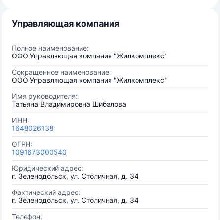
Управляющая компания
Полное наименование:
ООО Управляющая компания "Жилкомплекс"
Сокращенное наименование:
ООО Управляющая компания "Жилкомплекс"
Имя руководителя:
Татьяна Владимировна Шибалова
ИНН:
1648026138
ОГРН:
1091673000540
Юридический адрес:
г. Зеленодольск, ул. Столичная, д. 34
Фактический адрес:
г. Зеленодольск, ул. Столичная, д. 34
Телефон: