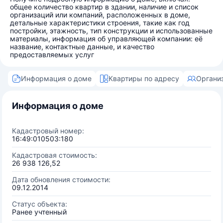
общее количество квартир в здании, наличие и список
организаций или компаний, расположенных в доме,
детальные характеристики строения, такие как год
постройки, этажность, тип конструкции и использованные
материалы, информация об управляющей компании: её
название, контактные данные, и качество
предоставляемых услуг
Информация о доме
Квартиры по адресу
Органи
Информация о доме
Кадастровый номер:
16:49:010503:180
Кадастровая стоимость:
26 938 126,52
Дата обновления стоимости:
09.12.2014
Статус объекта:
Ранее учтенный