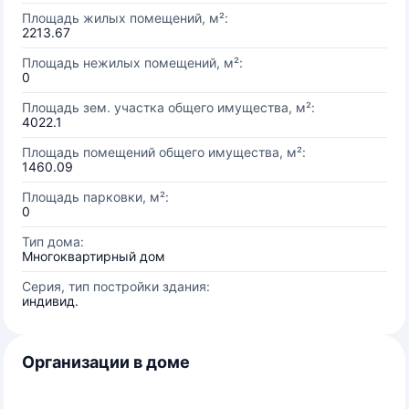
Площадь жилых помещений, м²:
2213.67
Площадь нежилых помещений, м²:
0
Площадь зем. участка общего имущества, м²:
4022.1
Площадь помещений общего имущества, м²:
1460.09
Площадь парковки, м²:
0
Тип дома:
Многоквартирный дом
Серия, тип постройки здания:
индивид.
Организации в доме