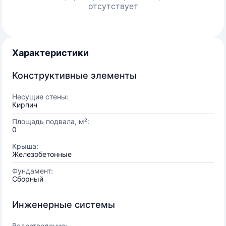
отсутствует
Характеристики
Конструктивные элементы
Несущие стены:
Кирпич
Площадь подвала, м²:
0
Крыша:
Железобетонные
Фундамент:
Сборный
Инженерные системы
Водоотведение: