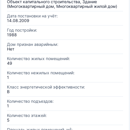
Объект капитального строительства, Здание
(Многоквартирный дом, Многоквартирный жилой дом)
Дата постановки на учёт:
14.08.2009
Год постройки:
1988
Дом признан аварийным:
Нет
Количество жилых помещений:
49
Количество нежилых помещений:
1
Класс энергетической эффективности:
B
Количество подъездов:
1
Количество этажей:
5
Площадь жилых помещений, м²: