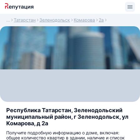
Татарстан
Зеленодольск
Комарова
2а
Республика Татарстан, Зеленодольский
муниципальный район, г Зеленодольск, ул
Комарова, д 2а
Получите подробную информацию о доме, включая:
общее количество квартир в здании, наличие и список