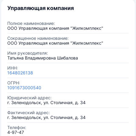
Управляющая компания
Полное наименование:
ООО Управляющая компания "Жилкомплекс"
Сокращенное наименование:
ООО Управляющая компания "Жилкомплекс"
Имя руководителя:
Татьяна Владимировна Шибалова
ИНН:
1648026138
ОГРН:
1091673000540
Юридический адрес:
г. Зеленодольск, ул. Столичная, д. 34
Фактический адрес:
г. Зеленодольск, ул. Столичная, д. 34
Телефон:
4-97-47