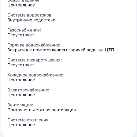
Центральное
Система водостоков:
Внутренние водостоки
Газоснабжение:
Отсутствует
Горячее водоснабжение:
Закрытая с приготовлением горячей воды на ЦТП
Система пожаротушения:
Отсутствует
Холодное водоснабжение:
Центральное
Электроснабжение:
Центральное
Вентиляция:
Приточно-вытяжная вентиляция
Система отопления:
Центральное