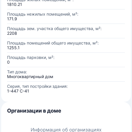
1810.21
Площадь нежилых помещений, м²:
171.9
Площадь зем. участка общего имущества, м²:
2208
Площадь помещений общего имущества, м²:
1255.1
Площадь парковки, м²:
0
Тип дома:
Многоквартирный дом
Серия, тип постройки здания:
1-447 С-41
Организации в доме
Информация об организациях