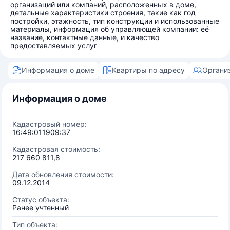
организаций или компаний, расположенных в доме,
детальные характеристики строения, такие как год
постройки, этажность, тип конструкции и использованные
материалы, информация об управляющей компании: её
название, контактные данные, и качество
предоставляемых услуг
Информация о доме
Квартиры по адресу
Органи
Информация о доме
Кадастровый номер:
16:49:011909:37
Кадастровая стоимость:
217 660 811,8
Дата обновления стоимости:
09.12.2014
Статус объекта:
Ранее учтенный
Тип объекта: