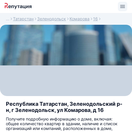
Татарстан
Зеленодольск
Комарова
16
Республика Татарстан, Зеленодольский р-
н, г Зеленодольск, ул Комарова, д 16
Получите подробную информацию о доме, включая:
общее количество квартир в здании, наличие и список
организаций или компаний, расположенных в доме,