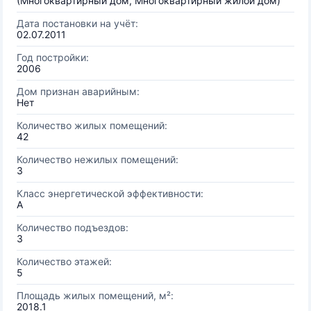
(Многоквартирный дом, Многоквартирный жилой дом)
Дата постановки на учёт:
02.07.2011
Год постройки:
2006
Дом признан аварийным:
Нет
Количество жилых помещений:
42
Количество нежилых помещений:
3
Класс энергетической эффективности:
A
Количество подъездов:
3
Количество этажей:
5
Площадь жилых помещений, м²:
2018.1