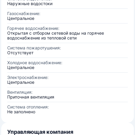
Наружные водостоки
Газоснабжение:
Центральное
Горячее водоснабжение:
Открытая с отбором сетевой воды на горячее
водоснабжение из тепловой сети
Система пожаротушения:
Отсутствует
Холодное водоснабжение:
Центральное
Электроснабжение:
Центральное
Вентиляция:
Приточная вентиляция
Система отопления:
Не заполнено
Управляющая компания