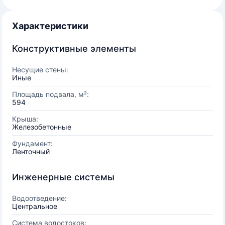
Характеристики
Конструктивные элементы
Несущие стены:
Иные
Площадь подвала, м²:
594
Крыша:
Железобетонные
Фундамент:
Ленточный
Инженерные системы
Водоотведение:
Центральное
Система водостоков: