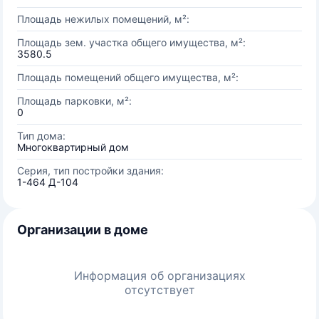
Площадь нежилых помещений, м²:
Площадь зем. участка общего имущества, м²:
3580.5
Площадь помещений общего имущества, м²:
Площадь парковки, м²:
0
Тип дома:
Многоквартирный дом
Серия, тип постройки здания:
1-464 Д-104
Организации в доме
Информация об организациях
отсутствует