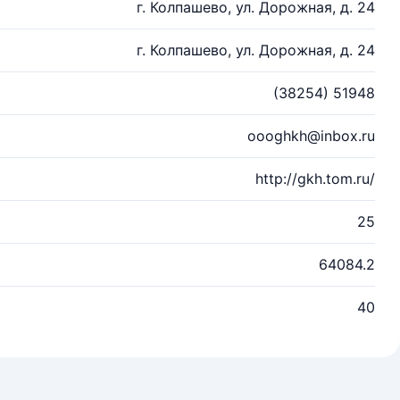
г. Колпашево, ул. Дорожная, д. 24
г. Колпашево, ул. Дорожная, д. 24
(38254) 51948
oooghkh@inbox.ru
http://gkh.tom.ru/
25
64084.2
40