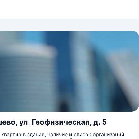
ево, ул. Геофизическая, д. 5
квартир в здании, наличие и список организаций